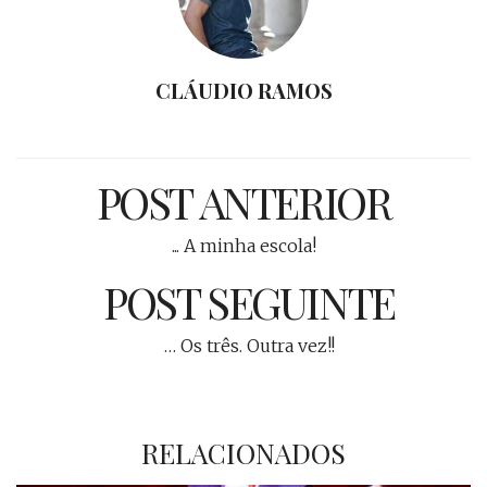
CLÁUDIO RAMOS
POST ANTERIOR
... A minha escola!
POST SEGUINTE
… Os três. Outra vez!!
RELACIONADOS