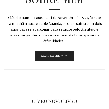
Cláudio Ramos nasceu a 11 de Novembro de 1973, às sete
da manhã na sua casa de Luanda, de onde sairia com dois
anos para se apaixonar para sempre pelo Alentejo e
pelas suas gentes, onde se mantém até hoje, apesar das
dificuldades...
MAIS SOBRE MIM
O MEU NOVO LIVRO