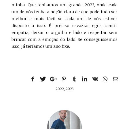
minha. Que tenhamos um grande 2023, onde cada
um de nós tenha a noção clara de que pode tudo ser
melhor e mais fácil se cada um de nós estiver
disposto a isso. É preciso esvaziar egos, sentir
empatia, deixar o orgulho e lado e respeitar sem
brincar com a emoção do lado. Se conseguíssemos
isso, já teríamos um ano fixe.
2022
,
2023