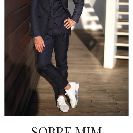
SOBRE MIM