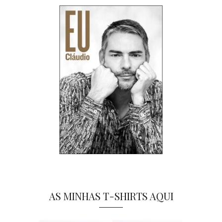
AS MINHAS T-SHIRTS AQUI