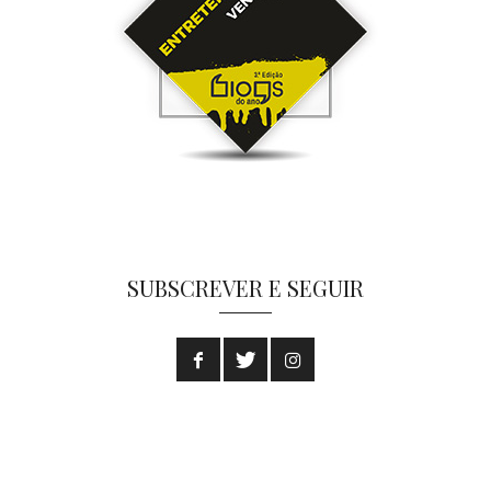
SUBSCREVER E SEGUIR