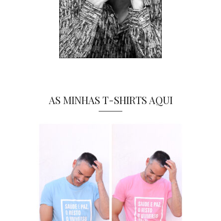
AS MINHAS T-SHIRTS AQUI