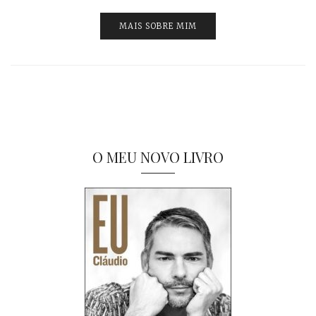
MAIS SOBRE MIM
O MEU NOVO LIVRO