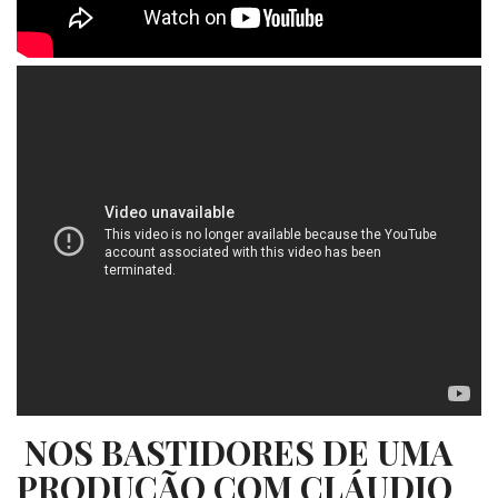
NOS BASTIDORES DE UMA
PRODUÇÃO COM CLÁUDIO