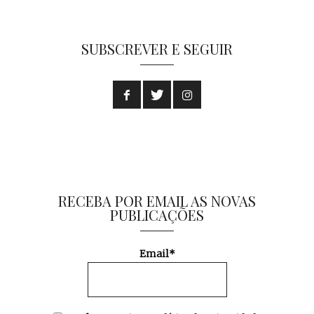
SUBSCREVER E SEGUIR
RECEBA POR EMAIL AS NOVAS
PUBLICAÇÕES
Email*