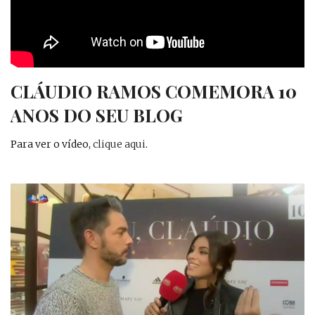
CLÁUDIO RAMOS COMEMORA 10
ANOS DO SEU BLOG
Para ver o vídeo,
clique aqui
.