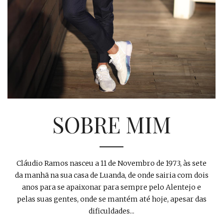
SOBRE MIM
Cláudio Ramos nasceu a 11 de Novembro de 1973, às sete
da manhã na sua casa de Luanda, de onde sairia com dois
anos para se apaixonar para sempre pelo Alentejo e
pelas suas gentes, onde se mantém até hoje, apesar das
dificuldades...