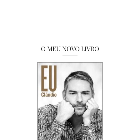
O MEU NOVO LIVRO