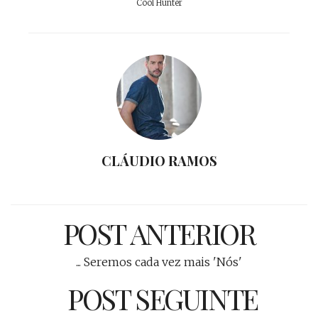
Cool Hunter
CLÁUDIO RAMOS
POST ANTERIOR
... Seremos cada vez mais 'Nós'
POST SEGUINTE