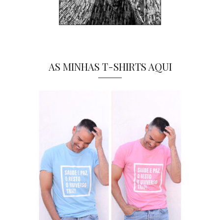
AS MINHAS T-SHIRTS AQUI