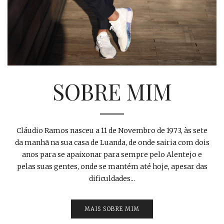
SOBRE MIM
Cláudio Ramos nasceu a 11 de Novembro de 1973, às sete
da manhã na sua casa de Luanda, de onde sairia com dois
anos para se apaixonar para sempre pelo Alentejo e
pelas suas gentes, onde se mantém até hoje, apesar das
dificuldades...
MAIS SOBRE MIM