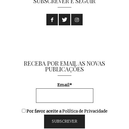
SUBSCREVER E SEGUIR
RECEBA POR EMAIL AS NOVAS
PUBLICAÇÕES
Email*
Por favor aceite a
Política de Privacidade