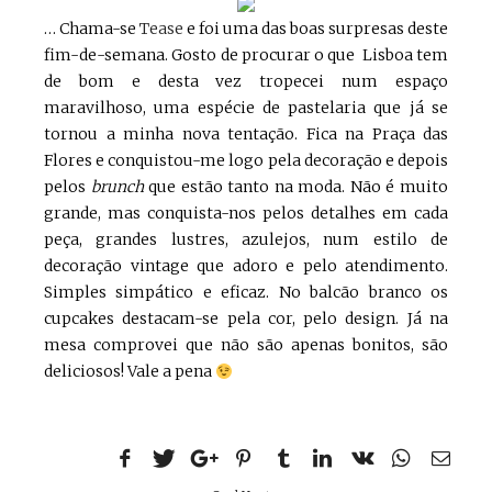
… Chama-se
Tease
e foi uma das boas surpresas deste
fim-de-semana. Gosto de procurar o que Lisboa tem
de bom e desta vez tropecei num espaço
maravilhoso, uma espécie de pastelaria que já se
tornou a minha nova tentação. Fica na Praça das
Flores e conquistou-me logo pela decoração e depois
pelos
brunch
que estão tanto na moda. Não é muito
grande, mas conquista-nos pelos detalhes em cada
peça, grandes lustres, azulejos, num estilo de
decoração vintage que adoro e pelo atendimento.
Simples simpático e eficaz. No balcão branco os
cupcakes destacam-se pela cor, pelo design. Já na
mesa comprovei que não são apenas bonitos, são
deliciosos! Vale a pena