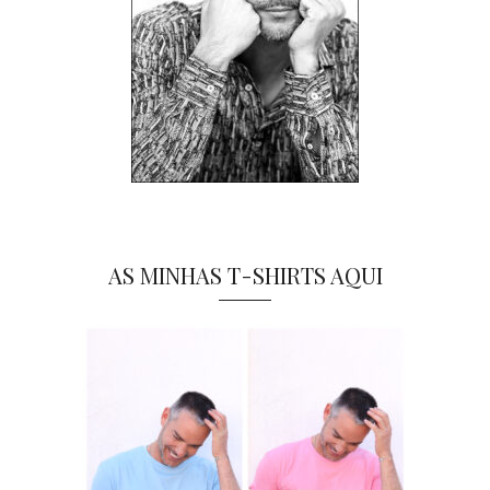
AS MINHAS T-SHIRTS AQUI