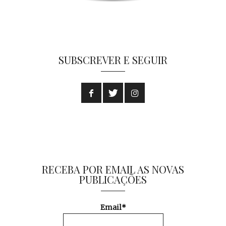
SUBSCREVER E SEGUIR
RECEBA POR EMAIL AS NOVAS
PUBLICAÇÕES
Email*