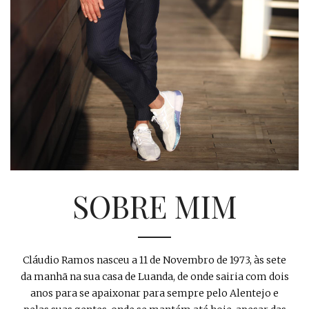
SOBRE MIM
Cláudio Ramos nasceu a 11 de Novembro de 1973, às sete
da manhã na sua casa de Luanda, de onde sairia com dois
anos para se apaixonar para sempre pelo Alentejo e