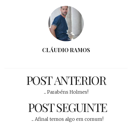
CLÁUDIO RAMOS
POST ANTERIOR
... Parabéns Holmes!
POST SEGUINTE
... Afinal temos algo em comum!