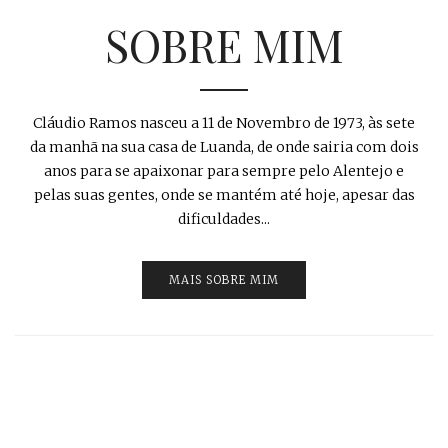
SOBRE MIM
Cláudio Ramos nasceu a 11 de Novembro de 1973, às sete
da manhã na sua casa de Luanda, de onde sairia com dois
anos para se apaixonar para sempre pelo Alentejo e
pelas suas gentes, onde se mantém até hoje, apesar das
dificuldades...
MAIS SOBRE MIM