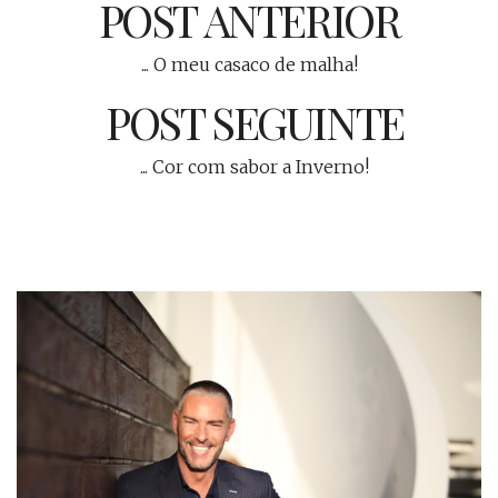
POST ANTERIOR
... O meu casaco de malha!
POST SEGUINTE
... Cor com sabor a Inverno!