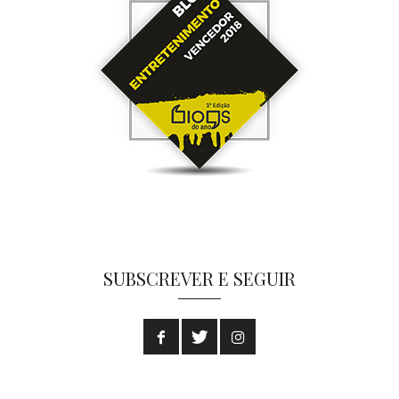
SUBSCREVER E SEGUIR