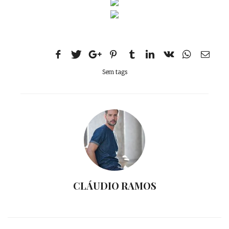
Sem tags
CLÁUDIO RAMOS