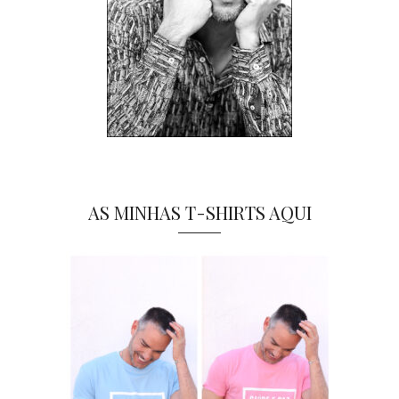
AS MINHAS T-SHIRTS AQUI