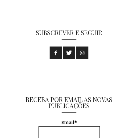
SUBSCREVER E SEGUIR
RECEBA POR EMAIL AS NOVAS
PUBLICAÇÕES
Email*