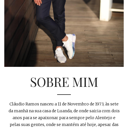
SOBRE MIM
Cláudio Ramos nasceu a 11 de Novembro de 1973, às sete
da manhã na sua casa de Luanda, de onde sairia com dois
anos para se apaixonar para sempre pelo Alentejo e
pelas suas gentes, onde se mantém até hoje, apesar das