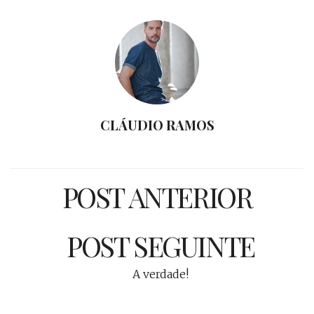
CLÁUDIO RAMOS
POST ANTERIOR
POST SEGUINTE
A verdade!