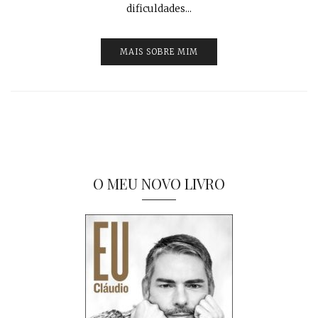
dificuldades...
MAIS SOBRE MIM
O MEU NOVO LIVRO