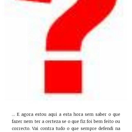
… E agora estou aqui a esta hora sem saber o que
fazer nem ter a certeza se o que fiz foi bem feito ou
correcto. Vai contra tudo o que sempre defendi na