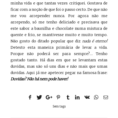
minha vida e que tantas vezes critiquei. Gostava de
ficar com a noção de que foi o passo certo. De que não
me vou arrepender nunca. Por agora não me
arrependo, só me tenho deliciado e precisava que
este sabor a baunilha e chocolate numa mistura de
quente e frio, se mantivesse muito e muito tempo.
Não gosto do ditado popular que diz
nada é eterno!
Detesto esta maneira primária de levar a vida.
Porque não poderá ser para sempre?… Tenho
gostado tanto. Há dias em que se levantam estas
duvidas, mas são só uns dias e não mais que umas
duvidas. Aqui já me apetecer pegar na famosa frase:
Duvidas? Não há nem pode haver!
Sem tags