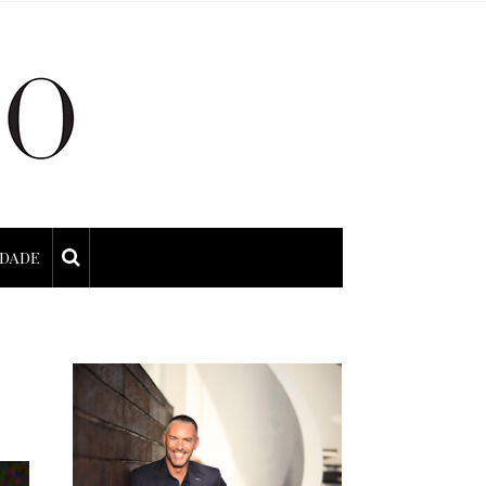
IDADE