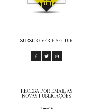
SUBSCREVER E SEGUIR
RECEBA POR EMAIL AS
NOVAS PUBLICAÇÕES