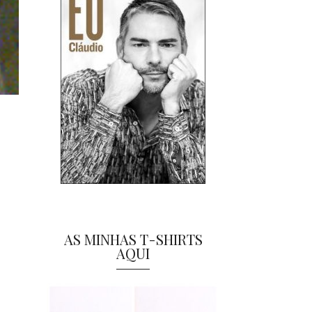
AS MINHAS T-SHIRTS
AQUI