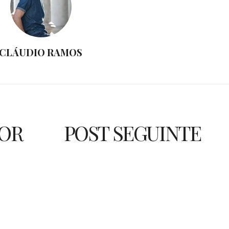
CLÁUDIO RAMOS
IOR
POST SEGUINTE