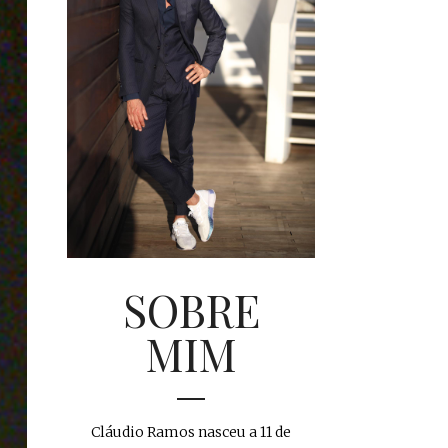
SOBRE
MIM
Cláudio Ramos nasceu a 11 de