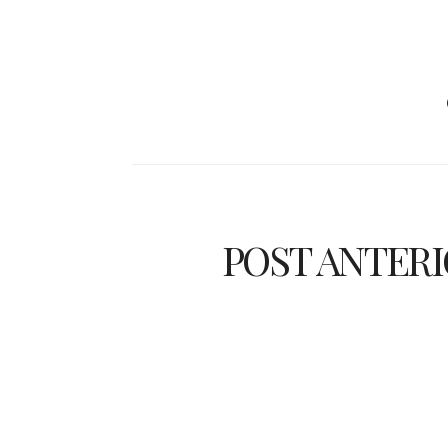
POST ANTER