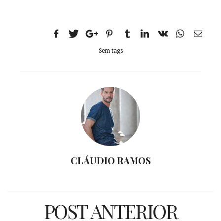
Sem tags
CLÁUDIO RAMOS
POST ANTERIOR