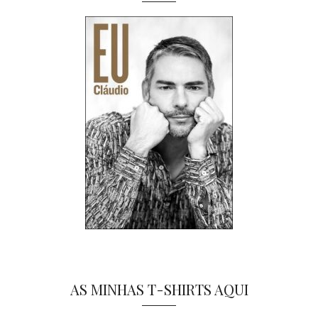
AS MINHAS T-SHIRTS AQUI