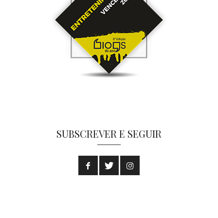
SUBSCREVER E SEGUIR