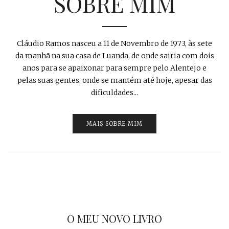
SOBRE MIM
Cláudio Ramos nasceu a 11 de Novembro de 1973, às sete
da manhã na sua casa de Luanda, de onde sairia com dois
anos para se apaixonar para sempre pelo Alentejo e
pelas suas gentes, onde se mantém até hoje, apesar das
dificuldades...
MAIS SOBRE MIM
O MEU NOVO LIVRO