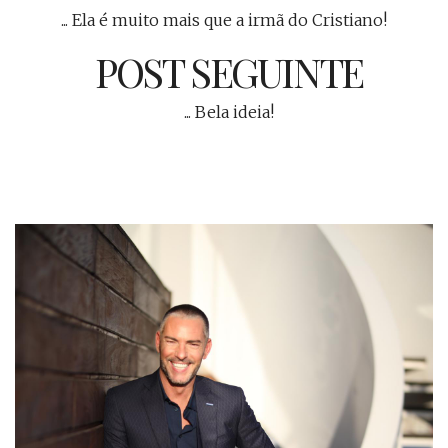
... Ela é muito mais que a irmã do Cristiano!
POST SEGUINTE
... Bela ideia!