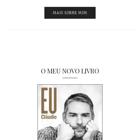
MAIS SOBRE MIM
O MEU NOVO LIVRO