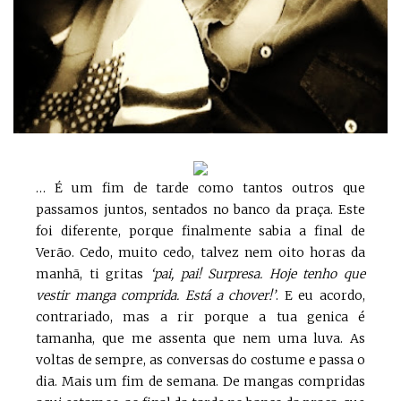
… É um fim de tarde como tantos outros que
passamos juntos, sentados no banco da praça. Este
foi diferente, porque finalmente sabia a final de
Verão. Cedo, muito cedo, talvez nem oito horas da
manhã, ti gritas
‘pai, pai! Surpresa. Hoje tenho que
vestir manga comprida. Está a chover!’
. E eu acordo,
contrariado, mas a rir porque a tua genica é
tamanha, que me assenta que nem uma luva. As
voltas de sempre, as conversas do costume e passa o
dia. Mais um fim de semana. De mangas compridas