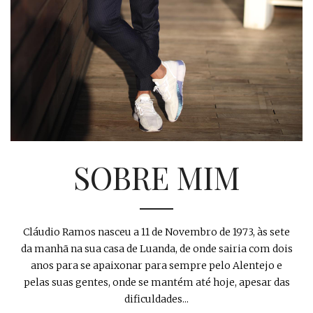
SOBRE MIM
Cláudio Ramos nasceu a 11 de Novembro de 1973, às sete
da manhã na sua casa de Luanda, de onde sairia com dois
anos para se apaixonar para sempre pelo Alentejo e
pelas suas gentes, onde se mantém até hoje, apesar das
dificuldades...