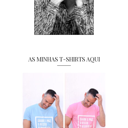
AS MINHAS T-SHIRTS AQUI