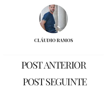
CLÁUDIO RAMOS
POST ANTERIOR
POST SEGUINTE