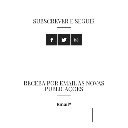
SUBSCREVER E SEGUIR
RECEBA POR EMAIL AS NOVAS
PUBLICAÇÕES
Email*