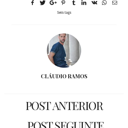
Sem tags
CLÁUDIO RAMOS
POST ANTERIOR
POST SEGUINTE