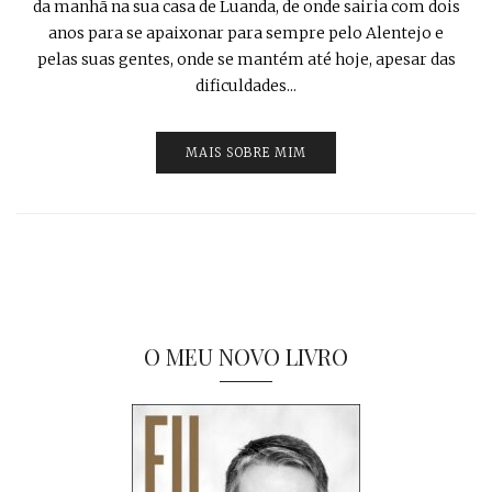
da manhã na sua casa de Luanda, de onde sairia com dois
anos para se apaixonar para sempre pelo Alentejo e
pelas suas gentes, onde se mantém até hoje, apesar das
dificuldades...
MAIS SOBRE MIM
O MEU NOVO LIVRO