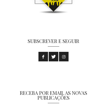
SUBSCREVER E SEGUIR
RECEBA POR EMAIL AS NOVAS
PUBLICAÇÕES