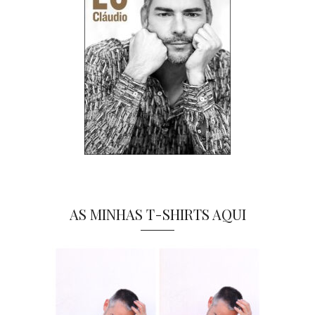
AS MINHAS T-SHIRTS AQUI