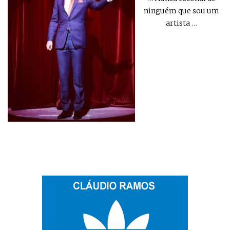
ninguém que sou um
artista
…