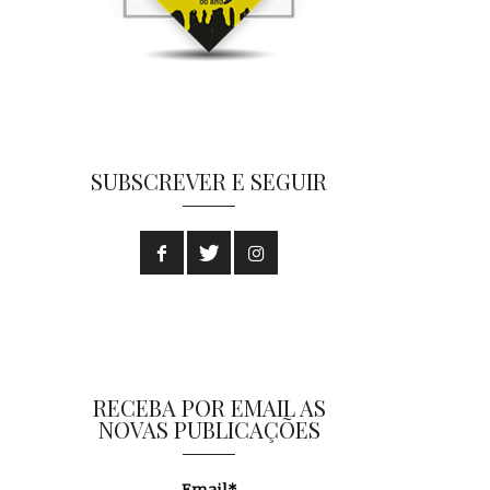
SUBSCREVER E SEGUIR
RECEBA POR EMAIL AS
NOVAS PUBLICAÇÕES