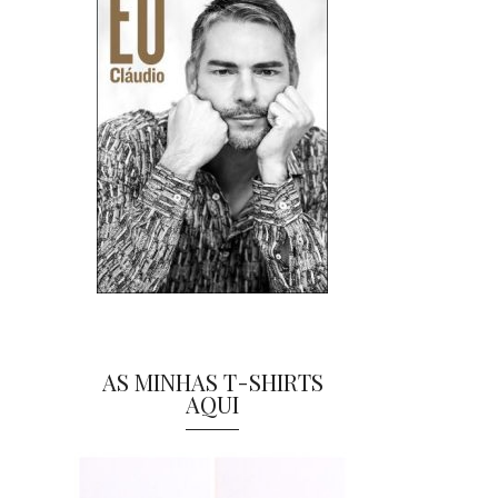
AS MINHAS T-SHIRTS
AQUI