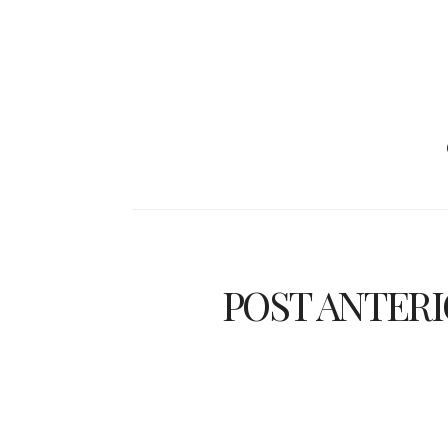
POST ANTER