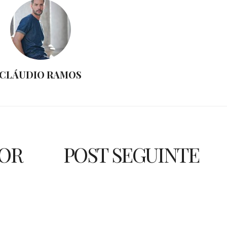
CLÁUDIO RAMOS
IOR
POST SEGUINTE