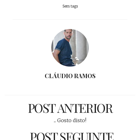
Sem tags
CLÁUDIO RAMOS
POST ANTERIOR
... Gosto disto!
POST SEGUINTE