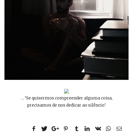
… ‘Se quisermos compreender alguma coisa,
precisamos de nos dedicar ao silêncio’.