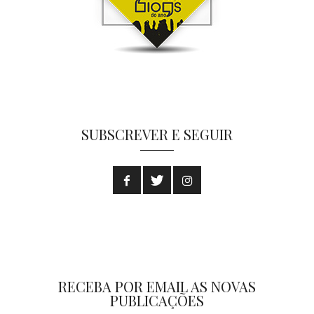
SUBSCREVER E SEGUIR
RECEBA POR EMAIL AS NOVAS
PUBLICAÇÕES