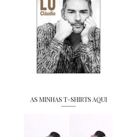
AS MINHAS T-SHIRTS AQUI