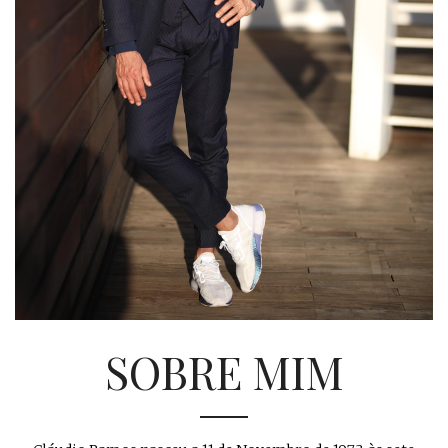
SOBRE MIM