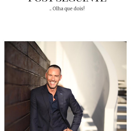
... Olha que dois!