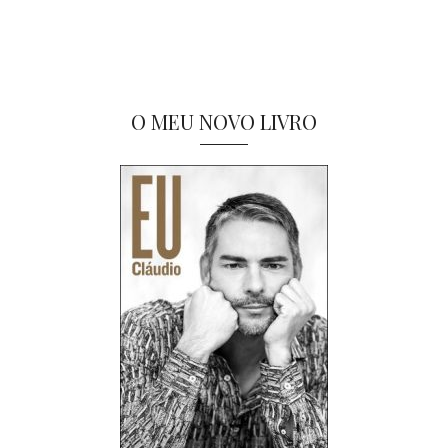
O MEU NOVO LIVRO