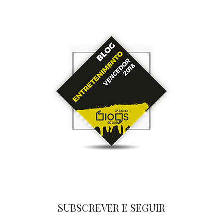
SUBSCREVER E SEGUIR