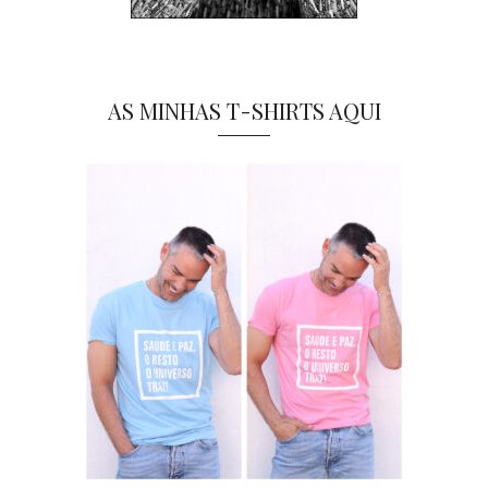
AS MINHAS T-SHIRTS AQUI