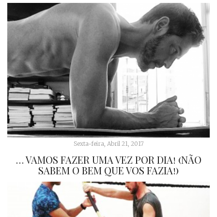
Sexta-feira, Abril 21, 2017
… VAMOS FAZER UMA VEZ POR DIA! (NÃO
SABEM O BEM QUE VOS FAZIA!)