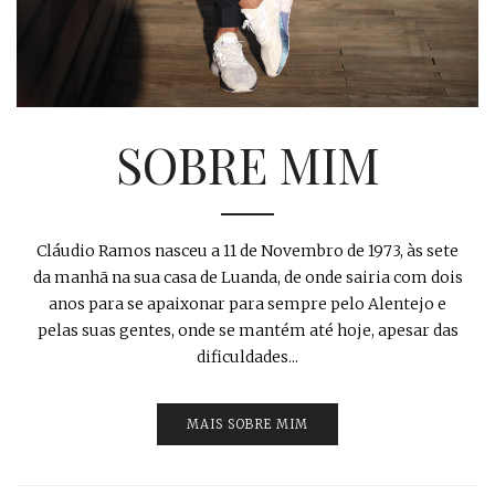
SOBRE MIM
Cláudio Ramos nasceu a 11 de Novembro de 1973, às sete
da manhã na sua casa de Luanda, de onde sairia com dois
anos para se apaixonar para sempre pelo Alentejo e
pelas suas gentes, onde se mantém até hoje, apesar das
dificuldades...
MAIS SOBRE MIM