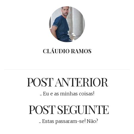
CLÁUDIO RAMOS
POST ANTERIOR
... Eu e as minhas coisas!
POST SEGUINTE
... Estas passaram-se! Não?