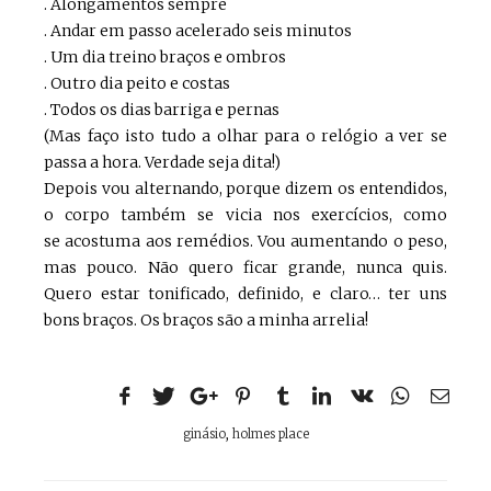
. Alongamentos sempre
. Andar em passo acelerado seis minutos
. Um dia treino braços e ombros
. Outro dia peito e costas
. Todos os dias barriga e pernas
(Mas faço isto tudo a olhar para o relógio a ver se
passa a hora. Verdade seja dita!)
Depois vou alternando, porque dizem os entendidos,
o corpo também se vicia nos exercícios, como
se acostuma aos remédios. Vou aumentando o peso,
mas pouco. Não quero ficar grande, nunca quis.
Quero estar tonificado, definido, e claro… ter uns
bons braços. Os braços são a minha arrelia!
ginásio
,
holmes place