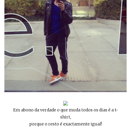
Em abono da verdade o que muda todos os dias é a t-
shirt,
porque o resto é exactamente igual!