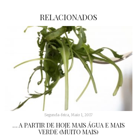
RELACIONADOS
Segunda-feira, Maio 1, 2017
… A PARTIR DE HOJE MAIS ÁGUA E MAIS
VERDE (MUITO MAIS)