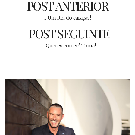
POST ANTERIOR
... Um Rei do caraças!
POST SEGUINTE
... Queres correr? Toma!