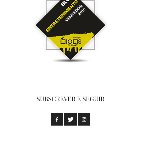
SUBSCREVER E SEGUIR