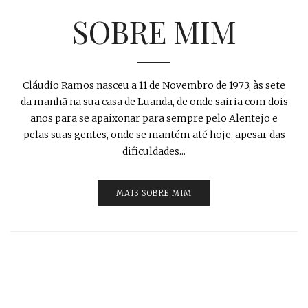
SOBRE MIM
Cláudio Ramos nasceu a 11 de Novembro de 1973, às sete
da manhã na sua casa de Luanda, de onde sairia com dois
anos para se apaixonar para sempre pelo Alentejo e
pelas suas gentes, onde se mantém até hoje, apesar das
dificuldades...
MAIS SOBRE MIM