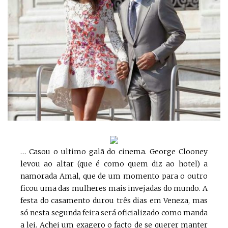
… Casou o ultimo galã do cinema. George Clooney
levou ao altar (que é como quem diz ao hotel) a
namorada Amal, que de um momento para o outro
ficou uma das mulheres mais invejadas do mundo. A
festa do casamento durou três dias em Veneza, mas
só nesta segunda feira será oficializado como manda
a lei. Achei um exagero o facto de se querer manter