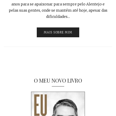
anos para se apaixonar para sempre pelo Alentejo e
pelas suas gentes, onde se mantém até hoje, apesar das
dificuldades...
MAIS SOBRE MIM
O MEU NOVO LIVRO