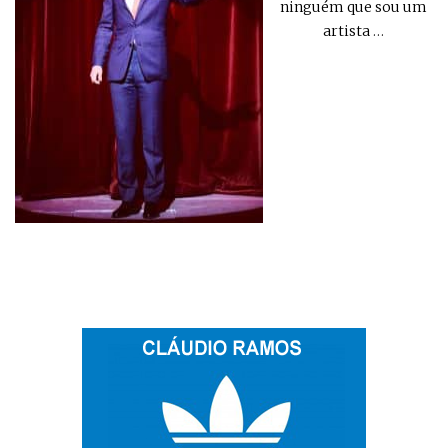
ninguém que sou um
artista
…