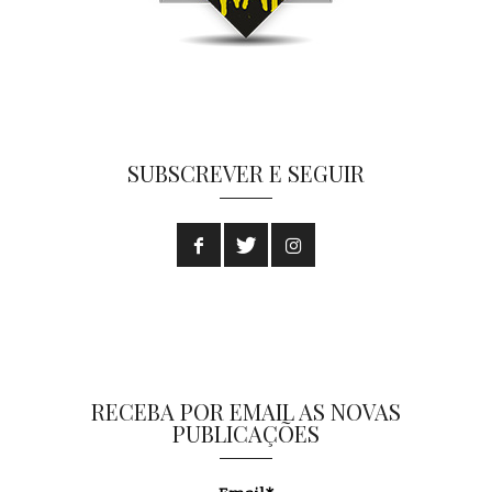
SUBSCREVER E SEGUIR
RECEBA POR EMAIL AS NOVAS
PUBLICAÇÕES