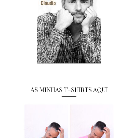
AS MINHAS T-SHIRTS AQUI