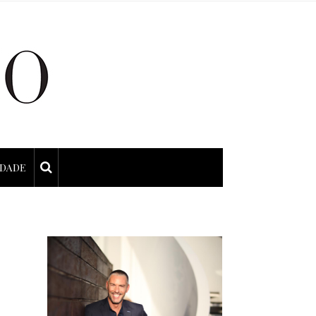
IDADE