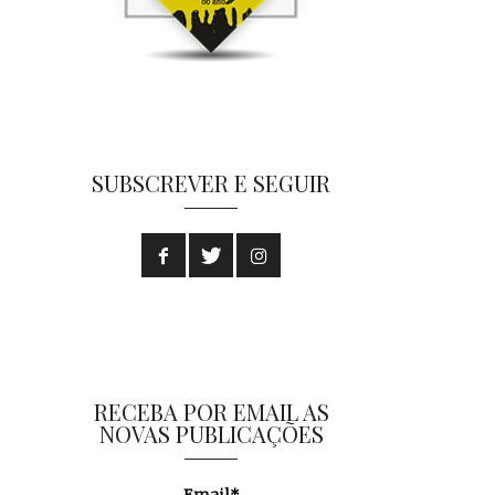
SUBSCREVER E SEGUIR
RECEBA POR EMAIL AS
NOVAS PUBLICAÇÕES