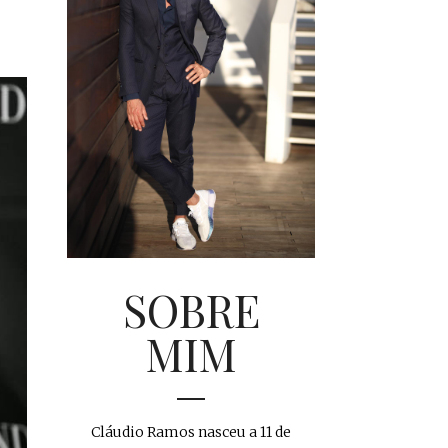
SOBRE
MIM
Cláudio Ramos nasceu a 11 de