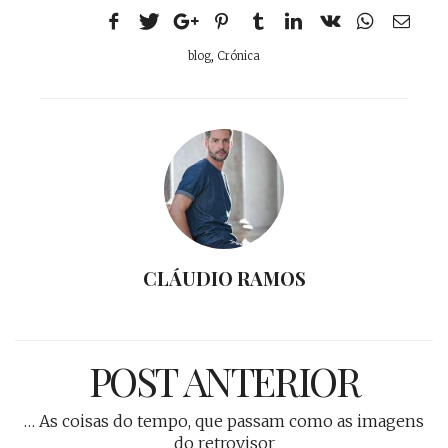
blog
,
Crónica
CLÁUDIO RAMOS
POST ANTERIOR
… As coisas do tempo, que passam como as imagens
do retrovisor