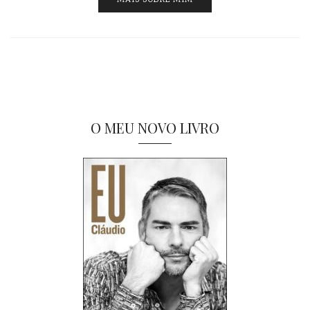
O MEU NOVO LIVRO