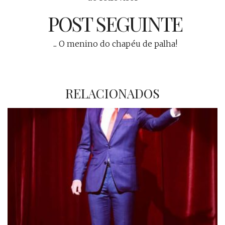
POST SEGUINTE
... O menino do chapéu de palha!
RELACIONADOS