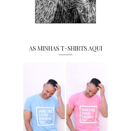
AS MINHAS T-SHIRTS AQUI