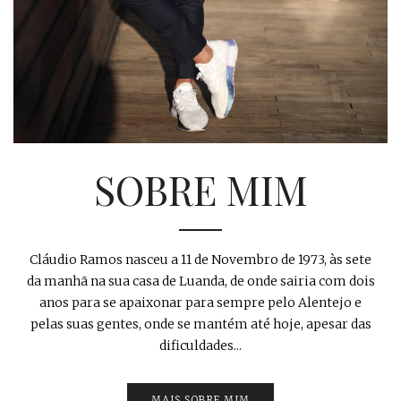
SOBRE MIM
Cláudio Ramos nasceu a 11 de Novembro de 1973, às sete
da manhã na sua casa de Luanda, de onde sairia com dois
anos para se apaixonar para sempre pelo Alentejo e
pelas suas gentes, onde se mantém até hoje, apesar das
dificuldades...
MAIS SOBRE MIM