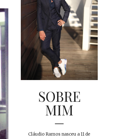
SOBRE
MIM
Cláudio Ramos nasceu a 11 de