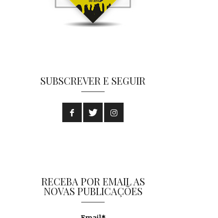
SUBSCREVER E SEGUIR
RECEBA POR EMAIL AS
NOVAS PUBLICAÇÕES