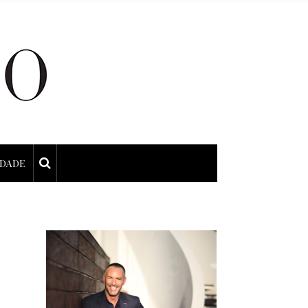
IDADE