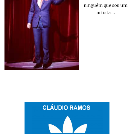
ninguém que sou um
artista
…