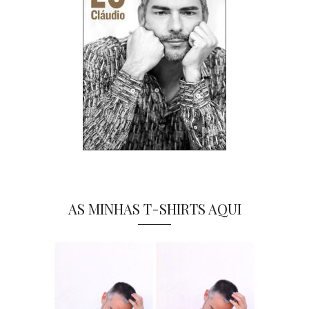
AS MINHAS T-SHIRTS AQUI