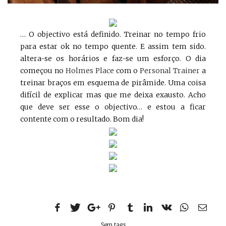
… O objectivo está definido. Treinar no tempo frio
para estar ok no tempo quente. E assim tem sido.
altera-se os horários e faz-se um esforço. O dia
começou no
Holmes Place
com o
Personal Trainer
a
treinar braços em esquema de pirâmide. Uma coisa
difícil de explicar mas que me deixa exausto. Acho
que deve ser esse o objectivo… e estou a ficar
contente com o resultado. Bom dia!
Sem tags