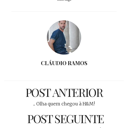
CLÁUDIO RAMOS
POST ANTERIOR
... Olha quem chegou à H&M!
POST SEGUINTE