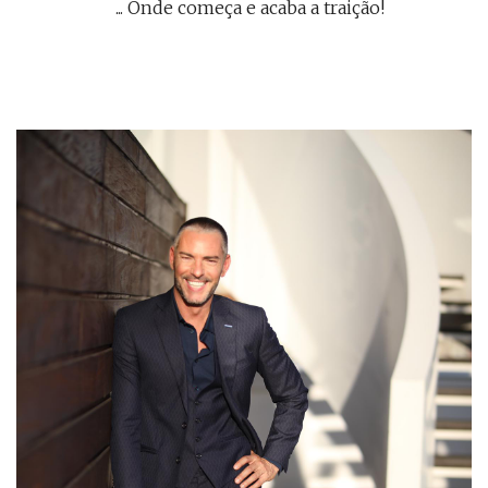
... Onde começa e acaba a traição!