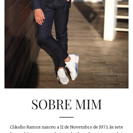
SOBRE MIM
Cláudio Ramos nasceu a 11 de Novembro de 1973, às sete