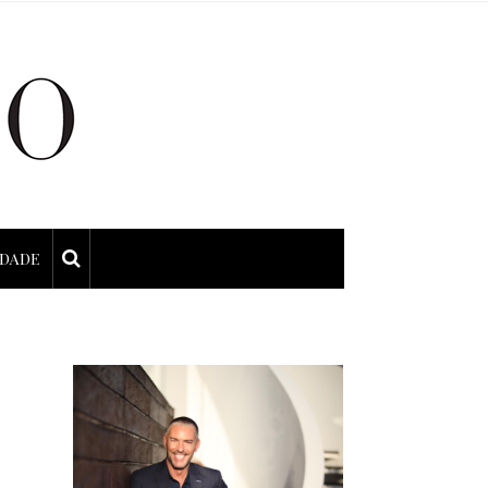
IDADE