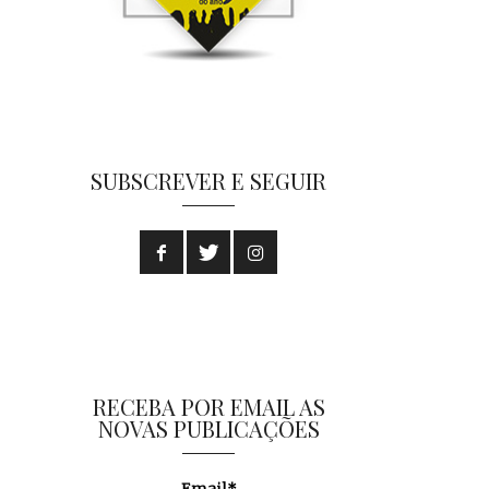
SUBSCREVER E SEGUIR
RECEBA POR EMAIL AS
NOVAS PUBLICAÇÕES