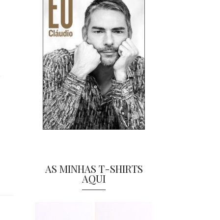
AS MINHAS T-SHIRTS
AQUI