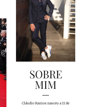
SOBRE
MIM
Cláudio Ramos nasceu a 11 de