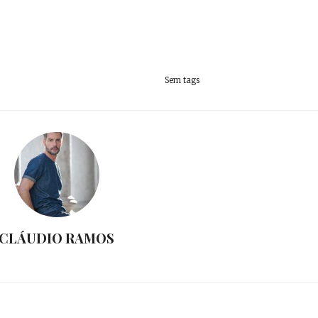
Sem tags
CLÁUDIO RAMOS