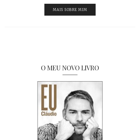
MAIS SOBRE MIM
O MEU NOVO LIVRO