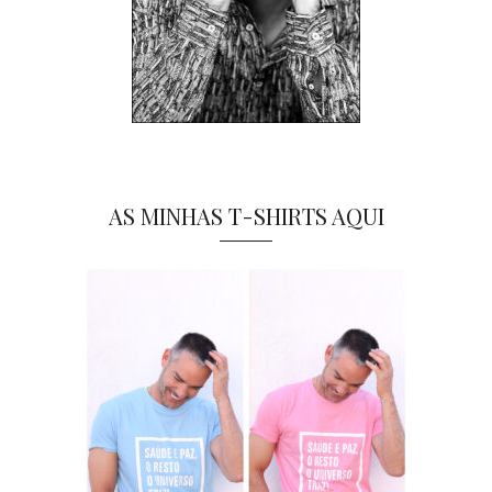
AS MINHAS T-SHIRTS AQUI