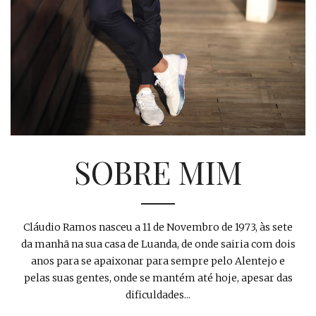
SOBRE MIM
Cláudio Ramos nasceu a 11 de Novembro de 1973, às sete
da manhã na sua casa de Luanda, de onde sairia com dois
anos para se apaixonar para sempre pelo Alentejo e
pelas suas gentes, onde se mantém até hoje, apesar das
dificuldades...