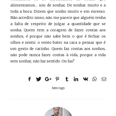
alimentamos… sou de sonhar. De sonhar muito e a
toda a hora. Dizem que sonho muito e em excesso.
Não acredito nisso, não me parece que alguém tenha
a falta de respeito de julgar a quantidade que se
sonha. Quem tem a coragem de fazer contas aos
sonhos, é porque não sabe bem o que é fechar os
olhos e sentir o vento bater na cara a pensar que é
um gesto de carinho. Quem faz contas aos sonhos,
não pode nunca fazer contas à vida, porque a vida
sem sonhar, não faz sentido. Ou faz?
Sem tags