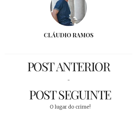
CLÁUDIO RAMOS
POST ANTERIOR
...
POST SEGUINTE
O lugar do crime!