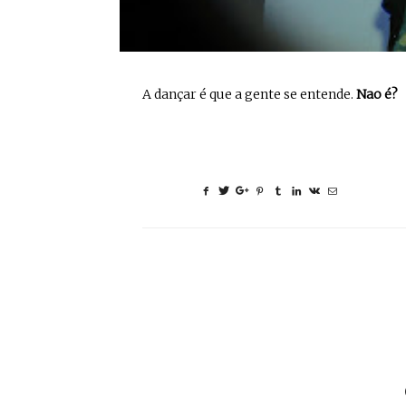
A dançar é que a gente se entende.
Nao é?