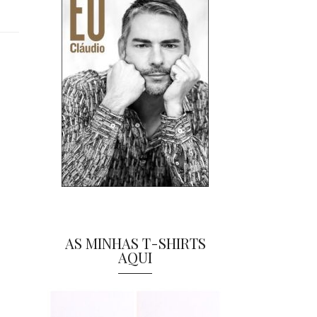
AS MINHAS T-SHIRTS
AQUI