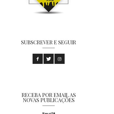
SUBSCREVER E SEGUIR
RECEBA POR EMAIL AS
NOVAS PUBLICAÇÕES