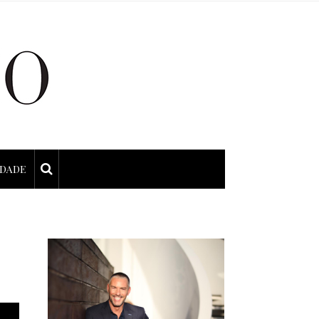
IDADE