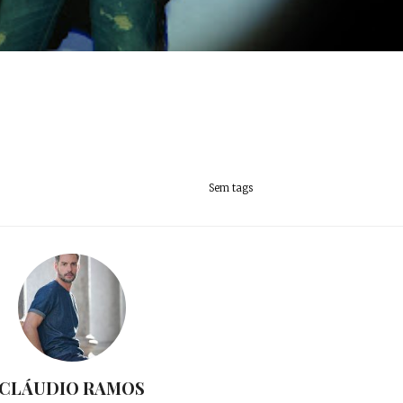
Sem tags
CLÁUDIO RAMOS