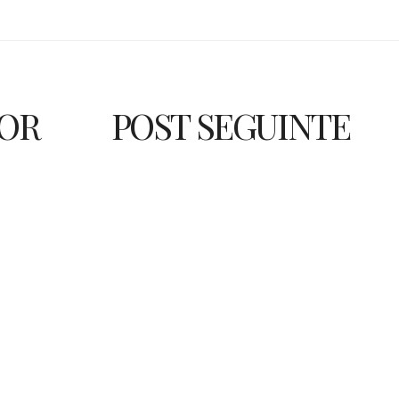
IOR
POST SEGUINTE