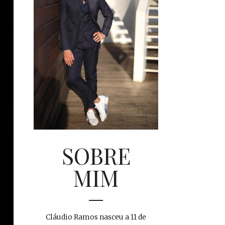
SOBRE
MIM
Cláudio Ramos nasceu a 11 de