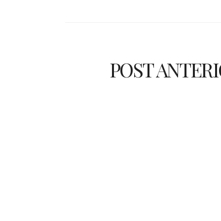
POST ANTER