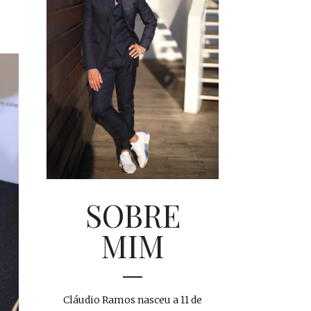
SOBRE
MIM
Cláudio Ramos nasceu a 11 de