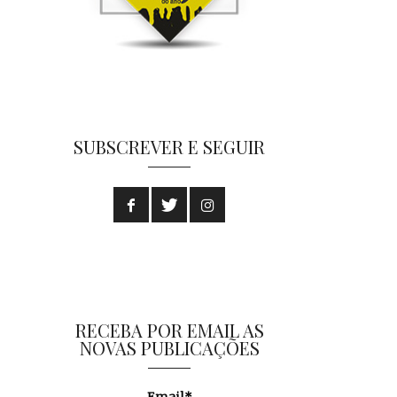
SUBSCREVER E SEGUIR
RECEBA POR EMAIL AS
NOVAS PUBLICAÇÕES