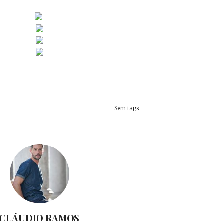
Sem tags
CLÁUDIO RAMOS