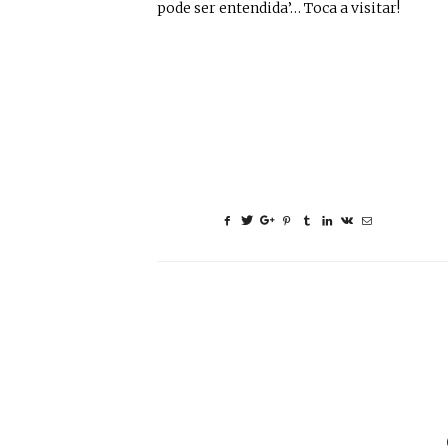
pode ser entendida’… Toca a visitar!