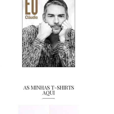
AS MINHAS T-SHIRTS
AQUI