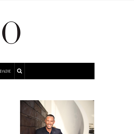
IDADE