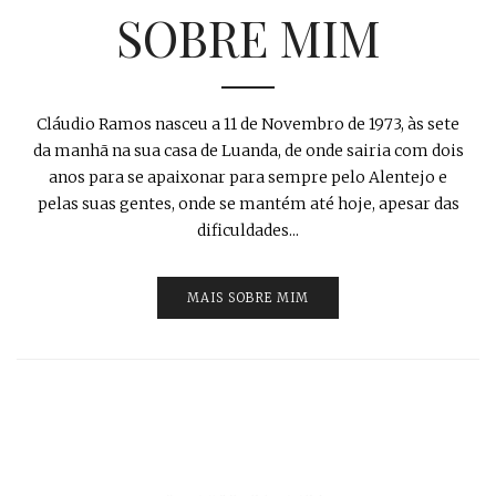
SOBRE MIM
Cláudio Ramos nasceu a 11 de Novembro de 1973, às sete
da manhã na sua casa de Luanda, de onde sairia com dois
anos para se apaixonar para sempre pelo Alentejo e
pelas suas gentes, onde se mantém até hoje, apesar das
dificuldades...
MAIS SOBRE MIM