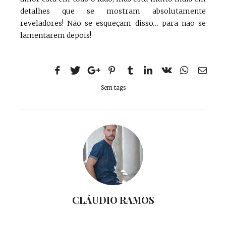
detalhes que se mostram absolutamente
reveladores! Não se esqueçam disso… para não se
lamentarem depois!
Sem tags
CLÁUDIO RAMOS