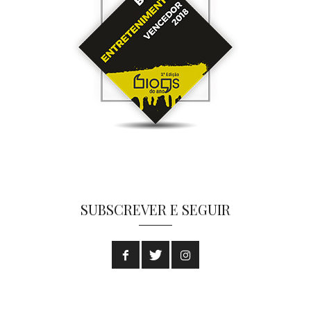
SUBSCREVER E SEGUIR