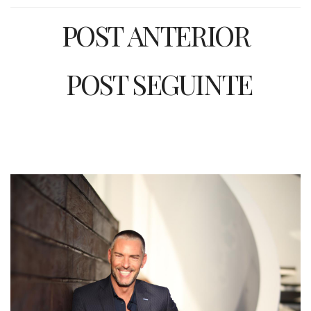
POST ANTERIOR
POST SEGUINTE