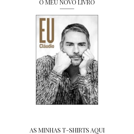
O MEU NOVO LIVRO
AS MINHAS T-SHIRTS AQUI