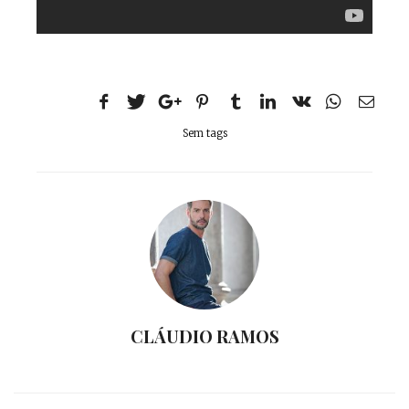
Sem tags
CLÁUDIO RAMOS