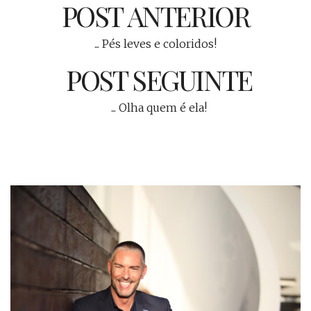
POST ANTERIOR
... Pés leves e coloridos!
POST SEGUINTE
... Olha quem é ela!