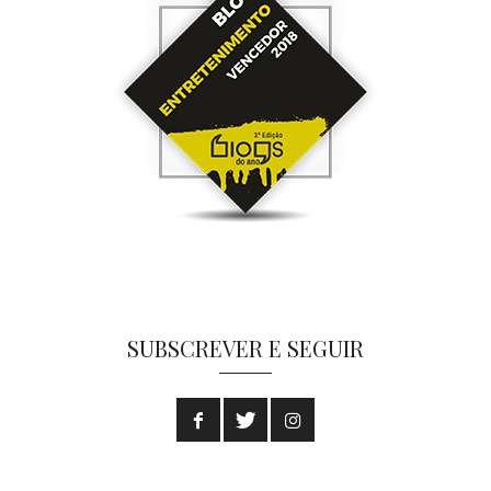
SUBSCREVER E SEGUIR