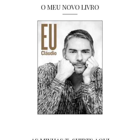
O MEU NOVO LIVRO