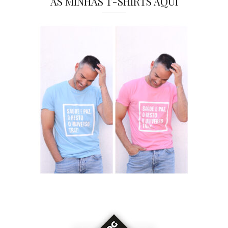
AS MINHAS T-SHIRTS AQUI