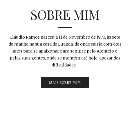
SOBRE MIM
Cláudio Ramos nasceu a 11 de Novembro de 1973, às sete
da manhã na sua casa de Luanda, de onde sairia com dois
anos para se apaixonar para sempre pelo Alentejo e
pelas suas gentes, onde se mantém até hoje, apesar das
dificuldades...
MAIS SOBRE MIM