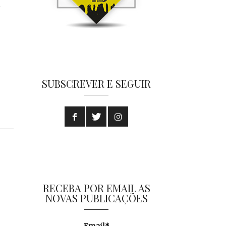
SUBSCREVER E SEGUIR
RECEBA POR EMAIL AS
NOVAS PUBLICAÇÕES