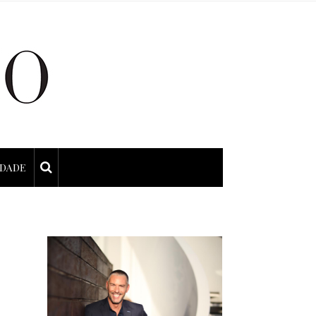
IDADE