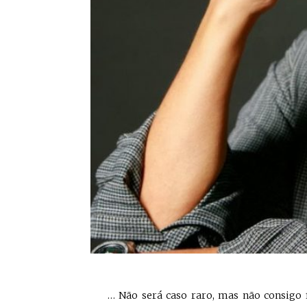
… Não será caso raro, mas não consigo f