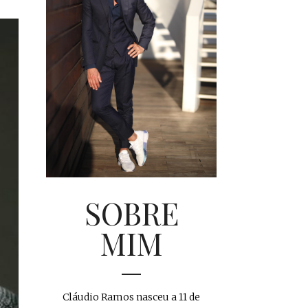
SOBRE
MIM
Cláudio Ramos nasceu a 11 de