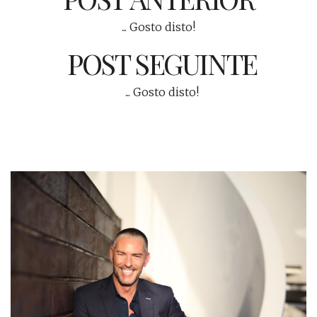
... Gosto disto!
POST SEGUINTE
... Gosto disto!