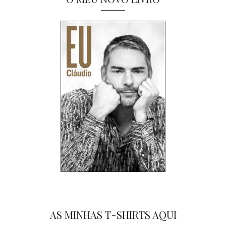
AS MINHAS T-SHIRTS AQUI