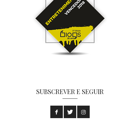
SUBSCREVER E SEGUIR