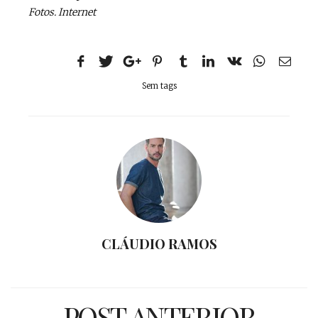
Fotos. Internet
Sem tags
CLÁUDIO RAMOS
POST ANTERIOR