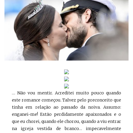
… Não vou mentir. Acreditei muito pouco quando
este romance começou. Talvez pelo preconceito que
tinha em relação ao passado da noiva. Assumo:
enganei-me! Estão perdidamente apaixonados e o
que eu chorei, quando ele chorou, quando a viu entrar
na igreja vestida de branco… impecavelmente