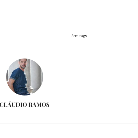
Sem tags
CLÁUDIO RAMOS