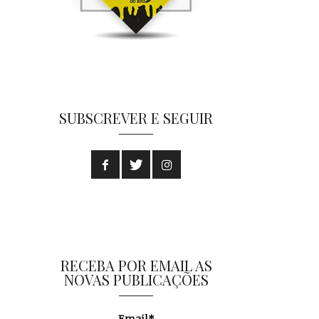
SUBSCREVER E SEGUIR
RECEBA POR EMAIL AS
NOVAS PUBLICAÇÕES