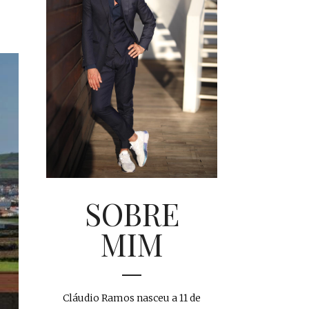
SOBRE
MIM
Cláudio Ramos nasceu a 11 de