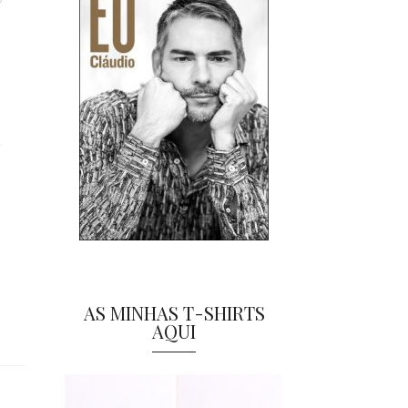
AS MINHAS T-SHIRTS
AQUI