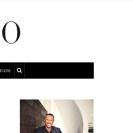
IDADE