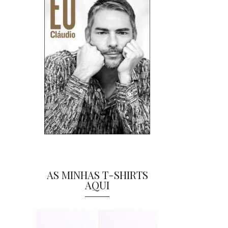
AS MINHAS T-SHIRTS
AQUI