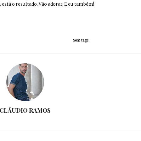
 está o resultado. Vão adorar. E eu também!
Sem tags
CLÁUDIO RAMOS