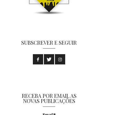
SUBSCREVER E SEGUIR
RECEBA POR EMAIL AS
NOVAS PUBLICAÇÕES