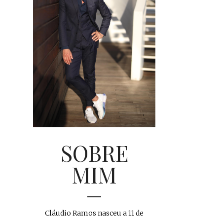
SOBRE
MIM
Cláudio Ramos nasceu a 11 de