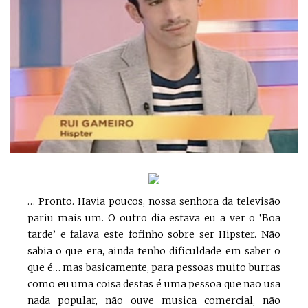
… Pronto. Havia poucos, nossa senhora da televisão
pariu mais um. O outro dia estava eu a ver o ‘Boa
tarde’ e falava este fofinho sobre ser Hipster. Não
sabia o que era, ainda tenho dificuldade em saber o
que é… mas basicamente, para pessoas muito burras
como eu uma coisa destas é uma pessoa que não usa
nada popular, não ouve musica comercial, não