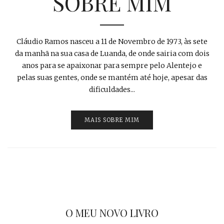
SOBRE MIM
Cláudio Ramos nasceu a 11 de Novembro de 1973, às sete
da manhã na sua casa de Luanda, de onde sairia com dois
anos para se apaixonar para sempre pelo Alentejo e
pelas suas gentes, onde se mantém até hoje, apesar das
dificuldades...
MAIS SOBRE MIM
O MEU NOVO LIVRO