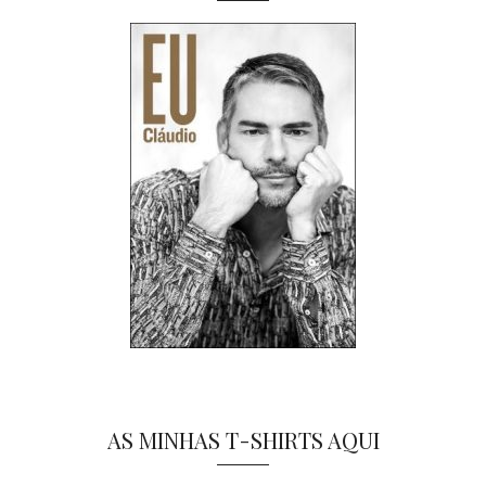
AS MINHAS T-SHIRTS AQUI