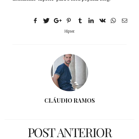
Hipser
CLÁUDIO RAMOS
POST ANTERIOR