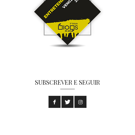
SUBSCREVER E SEGUIR