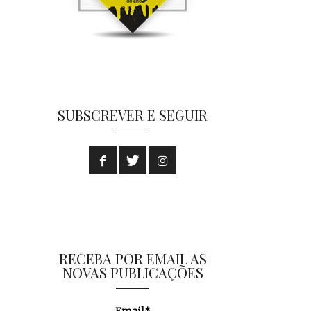
SUBSCREVER E SEGUIR
RECEBA POR EMAIL AS
NOVAS PUBLICAÇÕES