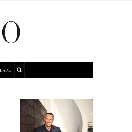
IDADE