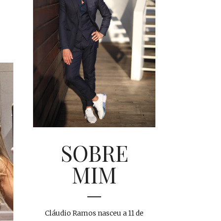
SOBRE
MIM
Cláudio Ramos nasceu a 11 de