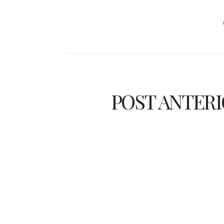
POST ANTER