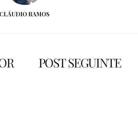
CLÁUDIO RAMOS
IOR
POST SEGUINTE