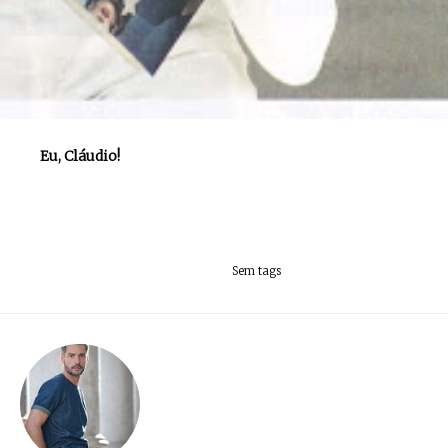
Eu, Cláudio!
Sem tags