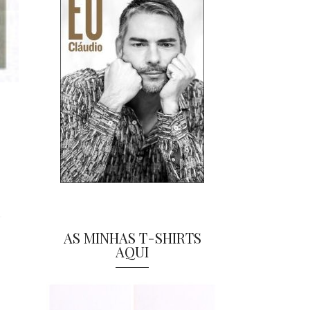
AS MINHAS T-SHIRTS
AQUI