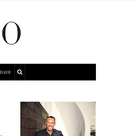
IDADE