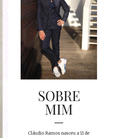
SOBRE
MIM
Cláudio Ramos nasceu a 11 de