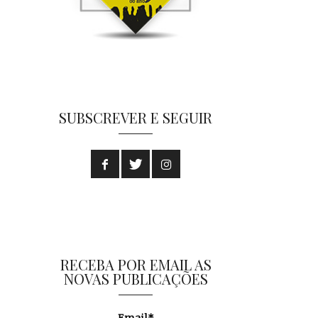
SUBSCREVER E SEGUIR
RECEBA POR EMAIL AS
NOVAS PUBLICAÇÕES