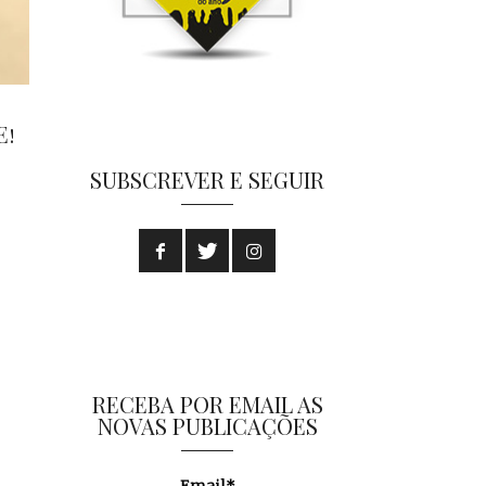
E!
SUBSCREVER E SEGUIR
RECEBA POR EMAIL AS
NOVAS PUBLICAÇÕES