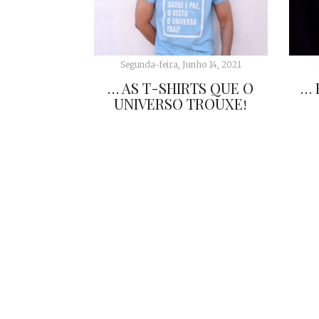
Segunda-feira, Junho 14, 2021
… AS T-SHIRTS QUE O
… 
UNIVERSO TROUXE!