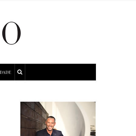
IDADE