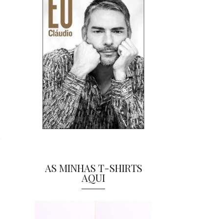
AS MINHAS T-SHIRTS
AQUI