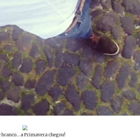
e branco… a Primavera chegou!