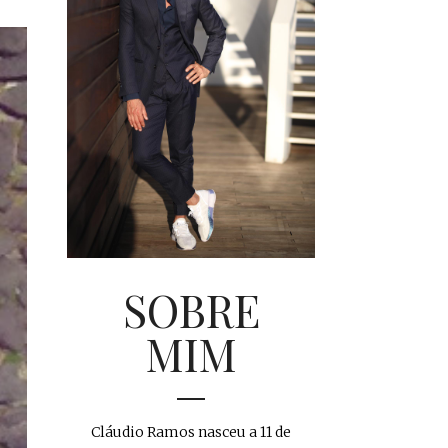
SOBRE
MIM
Cláudio Ramos nasceu a 11 de