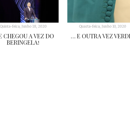
Quinta-feira, Junho 18, 2020
Quarta-feira, Junho 10, 2020
E CHEGOU A VEZ DO
… E OUTRA VEZ VERD
BERINGELA!