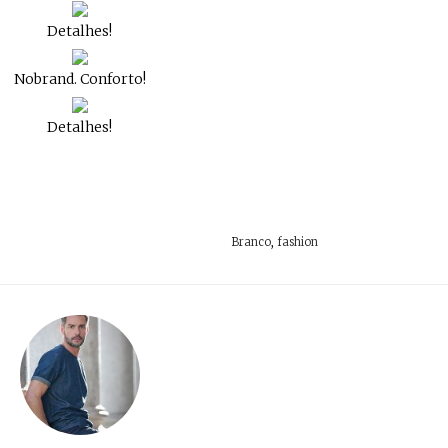
Detalhes!
Nobrand. Conforto!
Detalhes!
Branco
,
fashion