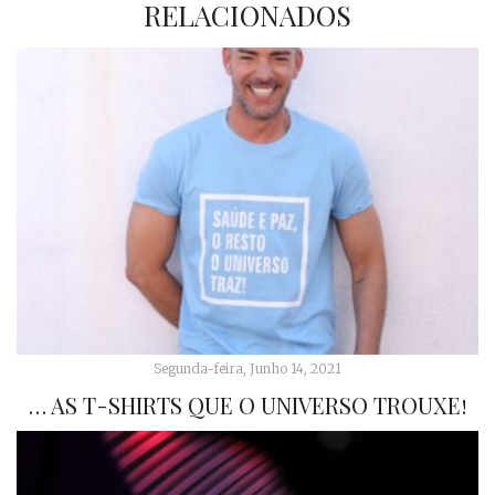
RELACIONADOS
Segunda-feira, Junho 14, 2021
… AS T-SHIRTS QUE O UNIVERSO TROUXE!