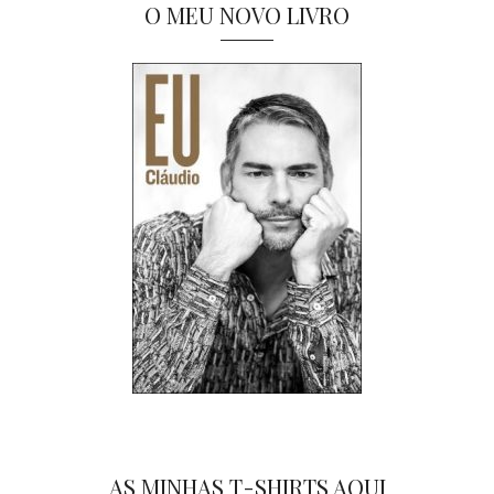
O MEU NOVO LIVRO
AS MINHAS T-SHIRTS AQUI