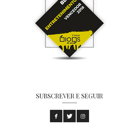
SUBSCREVER E SEGUIR