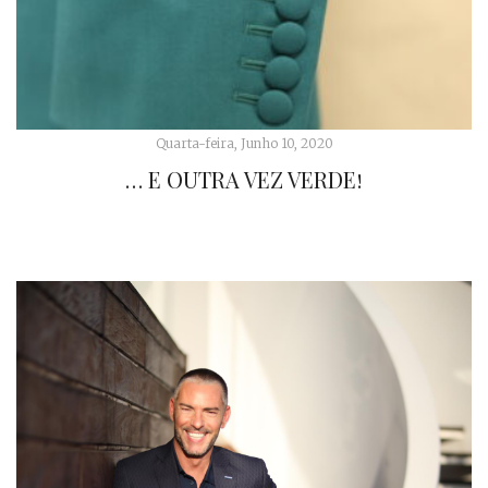
Quarta-feira, Junho 10, 2020
… E OUTRA VEZ VERDE!