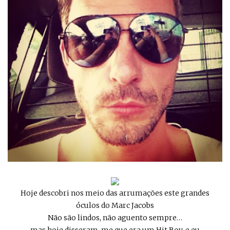
Hoje descobri nos meio das arrumações este grandes
óculos do Marc Jacobs
Não são lindos, não aguento sempre…