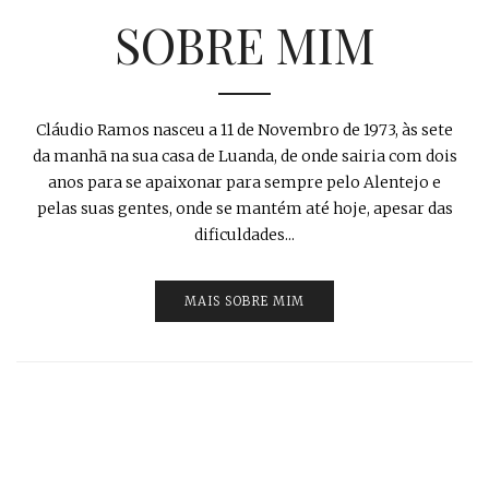
SOBRE MIM
Cláudio Ramos nasceu a 11 de Novembro de 1973, às sete
da manhã na sua casa de Luanda, de onde sairia com dois
anos para se apaixonar para sempre pelo Alentejo e
pelas suas gentes, onde se mantém até hoje, apesar das
dificuldades...
MAIS SOBRE MIM