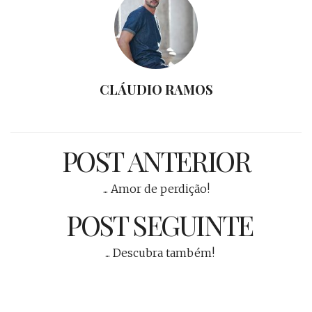
CLÁUDIO RAMOS
POST ANTERIOR
... Amor de perdição!
POST SEGUINTE
... Descubra também!