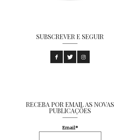
SUBSCREVER E SEGUIR
RECEBA POR EMAIL AS NOVAS
PUBLICAÇÕES
Email*