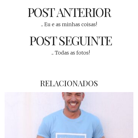
POST ANTERIOR
... Eu e as minhas coisas!
POST SEGUINTE
... Todas as fotos!
RELACIONADOS