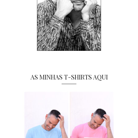
AS MINHAS T-SHIRTS AQUI