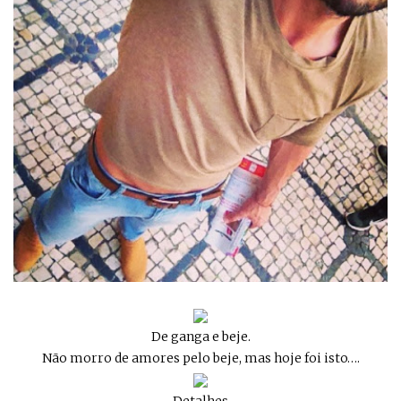
De ganga e beje.
Não morro de amores pelo beje, mas hoje foi isto….