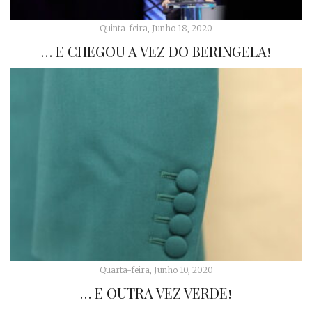
Quinta-feira, Junho 18, 2020
… E CHEGOU A VEZ DO BERINGELA!
Quarta-feira, Junho 10, 2020
… E OUTRA VEZ VERDE!