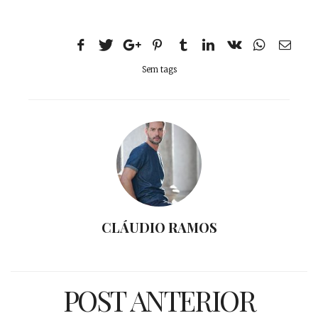
Sem tags
CLÁUDIO RAMOS
POST ANTERIOR