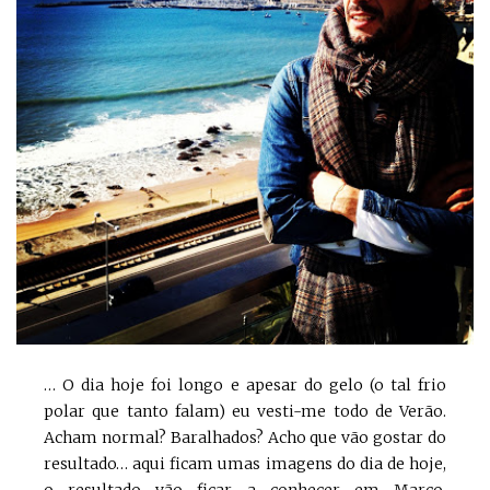
… O dia hoje foi longo e apesar do gelo (o tal frio
polar que tanto falam) eu vesti-me todo de Verão.
Acham normal? Baralhados? Acho que vão gostar do
resultado… aqui ficam umas imagens do dia de hoje,