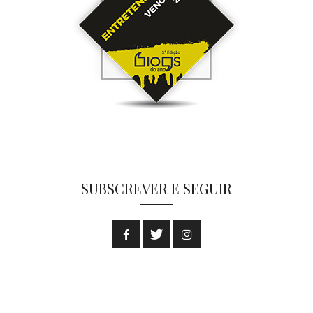
SUBSCREVER E SEGUIR