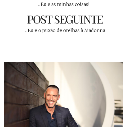
... Eu e as minhas coisas!
POST SEGUINTE
... Eu e o puxão de orelhas à Madonna