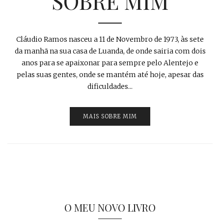
SOBRE MIM
Cláudio Ramos nasceu a 11 de Novembro de 1973, às sete
da manhã na sua casa de Luanda, de onde sairia com dois
anos para se apaixonar para sempre pelo Alentejo e
pelas suas gentes, onde se mantém até hoje, apesar das
dificuldades...
MAIS SOBRE MIM
O MEU NOVO LIVRO