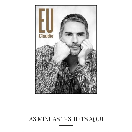
AS MINHAS T-SHIRTS AQUI