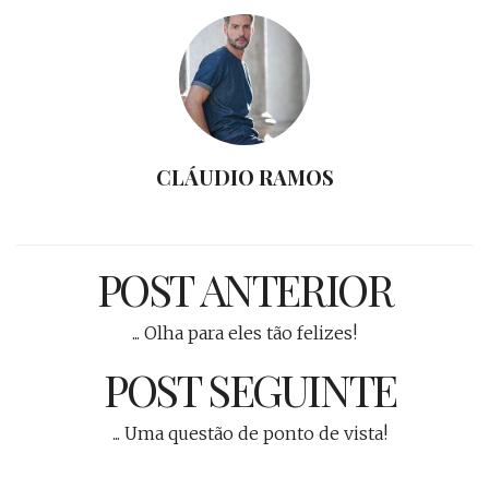
CLÁUDIO RAMOS
POST ANTERIOR
... Olha para eles tão felizes!
POST SEGUINTE
... Uma questão de ponto de vista!