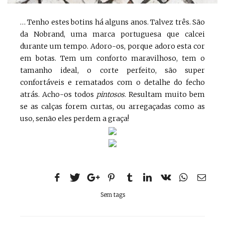
… Tenho estes botins há alguns anos. Talvez três. São
da Nobrand, uma marca portuguesa que calcei
durante um tempo. Adoro-os, porque adoro esta cor
em botas. Tem um conforto maravilhoso, tem o
tamanho ideal, o corte perfeito, são super
confortáveis e rematados com o detalhe do fecho
atrás. Acho-os todos
pintosos
. Resultam muito bem
se as calças forem curtas, ou arregaçadas como as
uso, senão eles perdem a graça!
Sem tags