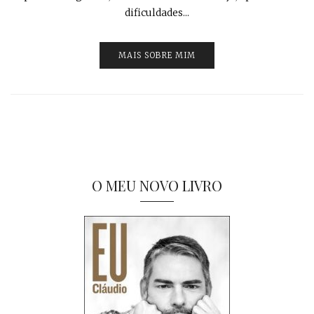
dificuldades...
MAIS SOBRE MIM
O MEU NOVO LIVRO