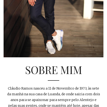
SOBRE MIM
Cláudio Ramos nasceu a 11 de Novembro de 1973, às sete
da manhã na sua casa de Luanda, de onde sairia com dois
anos para se apaixonar para sempre pelo Alentejo e
pelas suas gentes, onde se mantém até hoje, apesar das