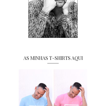
AS MINHAS T-SHIRTS AQUI