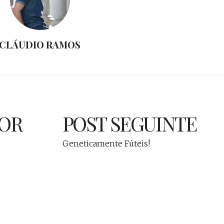
CLÁUDIO RAMOS
IOR
POST SEGUINTE
Geneticamente Fúteis!