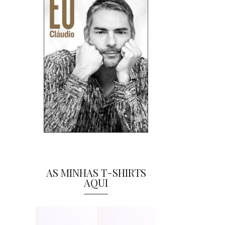
AS MINHAS T-SHIRTS
AQUI