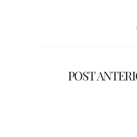
POST ANTER