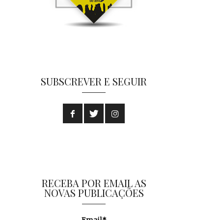
SUBSCREVER E SEGUIR
RECEBA POR EMAIL AS
NOVAS PUBLICAÇÕES