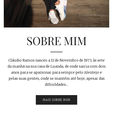
SOBRE MIM
Cláudio Ramos nasceu a 11 de Novembro de 1973, às sete
da manhã na sua casa de Luanda, de onde sairia com dois
anos para se apaixonar para sempre pelo Alentejo e
pelas suas gentes, onde se mantém até hoje, apesar das
dificuldades...
MAIS SOBRE MIM