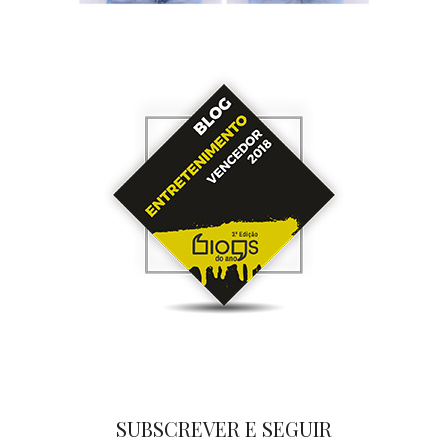
SUBSCREVER E SEGUIR