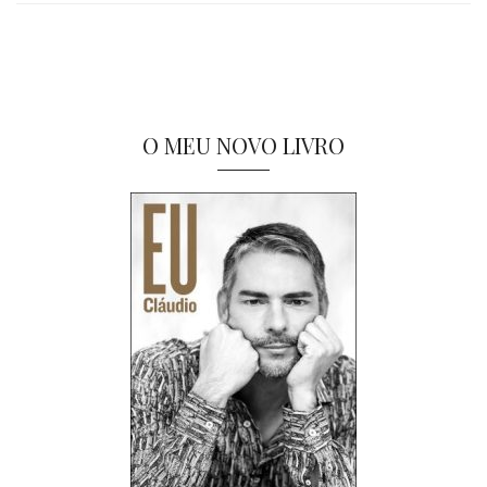
O MEU NOVO LIVRO