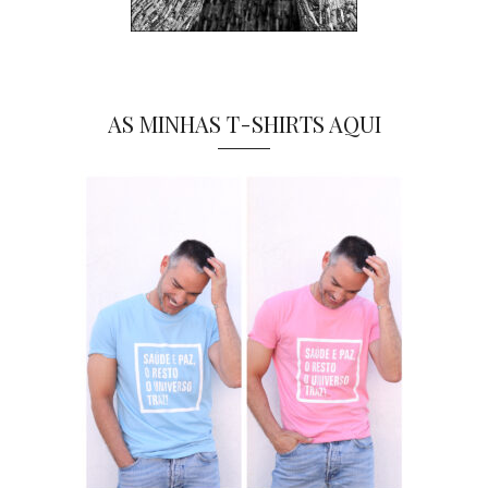
AS MINHAS T-SHIRTS AQUI