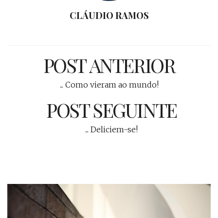
CLÁUDIO RAMOS
POST ANTERIOR
... Como vieram ao mundo!
POST SEGUINTE
... Deliciem-se!