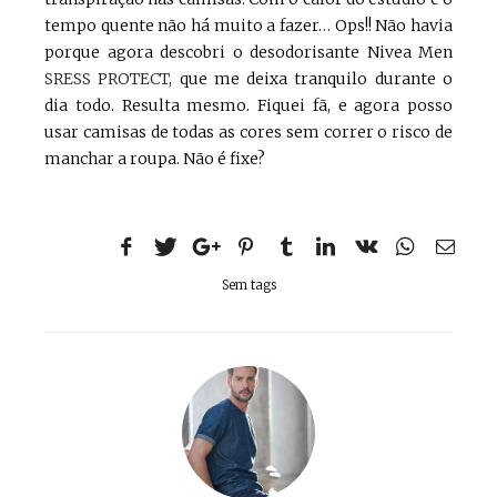
tempo quente não há muito a fazer… Ops!! Não havia
porque agora descobri o desodorisante Nivea Men
SRESS PROTECT
, que me deixa tranquilo durante o
dia todo. Resulta mesmo. Fiquei fã, e agora posso
usar camisas de todas as cores sem correr o risco de
manchar a roupa. Não é fixe?
Sem tags