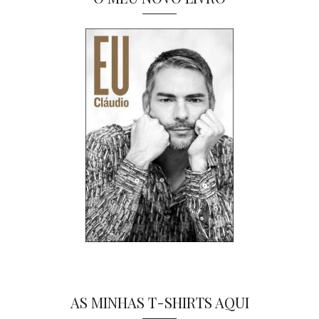
AS MINHAS T-SHIRTS AQUI