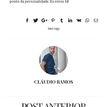
ponto da personalidade. Eu estou fã!
Sem tags
CLÁUDIO RAMOS
POST ANTERIOR