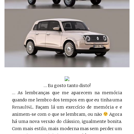
… Eu gosto tanto disto!
… As lembranças que me aparecem na memória
quando me lembro dos tempos em que eu tinha uma
Renault4L
. Façam lá um exercício de memória e e
animem-se com o que se lembram, ou não
Agora
há uma nova versão do clássico, igualmente bonita.
Com mais estilo, mais moderna mas sem perder um