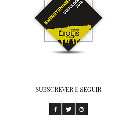
SUBSCREVER E SEGUIR