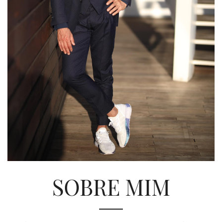
SOBRE MIM