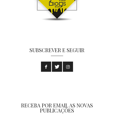
SUBSCREVER E SEGUIR
RECEBA POR EMAIL AS NOVAS
PUBLICAÇÕES