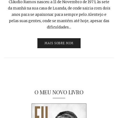
Cláudio Ramos nasceu a 11 de Novembro de 1973, às sete
da manhã na sua casa de Luanda, de onde sairia com dois
anos para se apaixonar para sempre pelo Alentejo e
pelas suas gentes, onde se mantém até hoje, apesar das
dificuldades...
MAIS SOBRE MIM
O MEU NOVO LIVRO