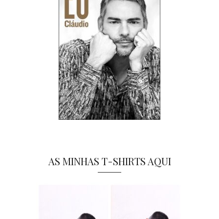
AS MINHAS T-SHIRTS AQUI