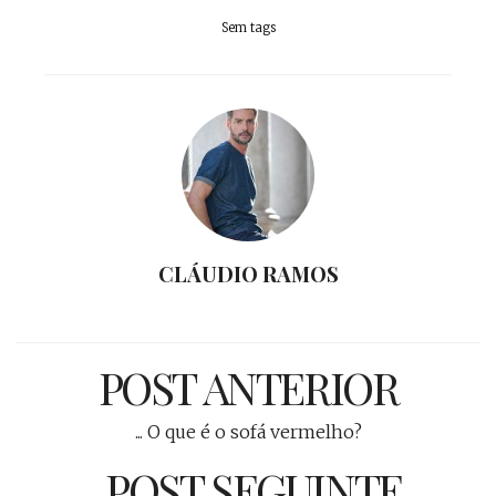
Sem tags
CLÁUDIO RAMOS
POST ANTERIOR
... O que é o sofá vermelho?
POST SEGUINTE