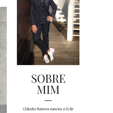
SOBRE
MIM
Cláudio Ramos nasceu a 11 de