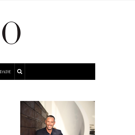
IDADE