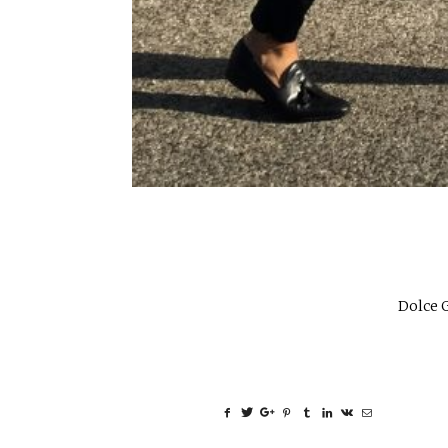
Dolce 