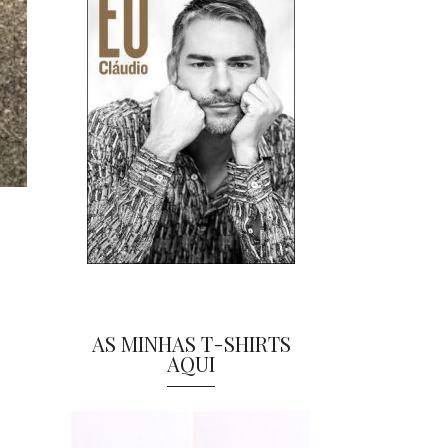
AS MINHAS T-SHIRTS
AQUI