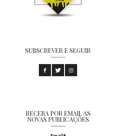
SUBSCREVER E SEGUIR
RECEBA POR EMAIL AS
NOVAS PUBLICAÇÕES