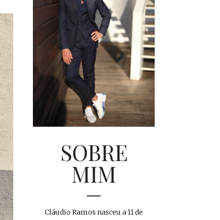
SOBRE
MIM
Cláudio Ramos nasceu a 11 de