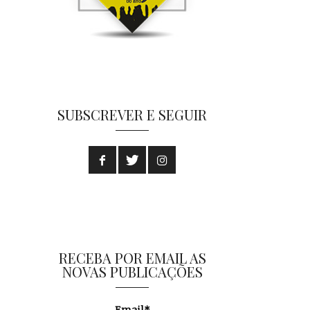
SUBSCREVER E SEGUIR
RECEBA POR EMAIL AS
NOVAS PUBLICAÇÕES