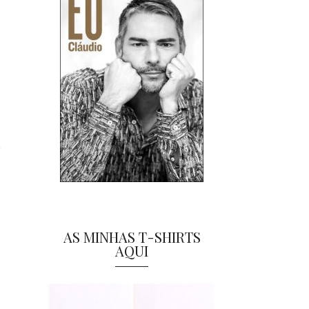
AS MINHAS T-SHIRTS
AQUI