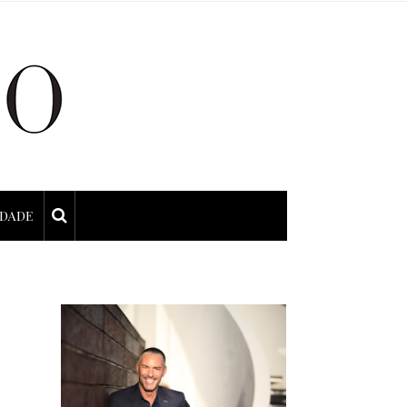
IDADE