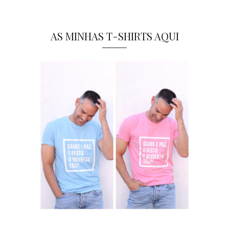
AS MINHAS T-SHIRTS AQUI