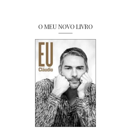
O MEU NOVO LIVRO