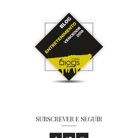
SUBSCREVER E SEGUIR