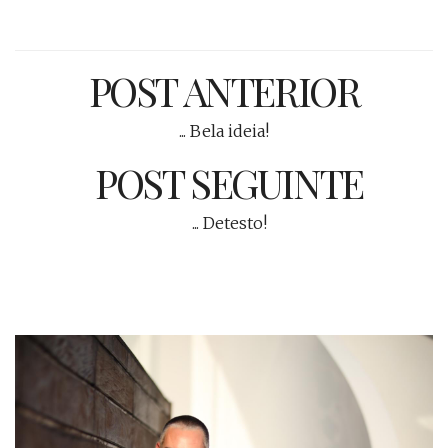
POST ANTERIOR
... Bela ideia!
POST SEGUINTE
... Detesto!