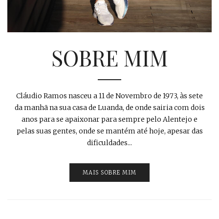
SOBRE MIM
Cláudio Ramos nasceu a 11 de Novembro de 1973, às sete
da manhã na sua casa de Luanda, de onde sairia com dois
anos para se apaixonar para sempre pelo Alentejo e
pelas suas gentes, onde se mantém até hoje, apesar das
dificuldades...
MAIS SOBRE MIM