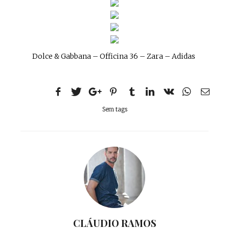
Dolce & Gabbana – Officina 36 – Zara – Adidas
Sem tags
CLÁUDIO RAMOS