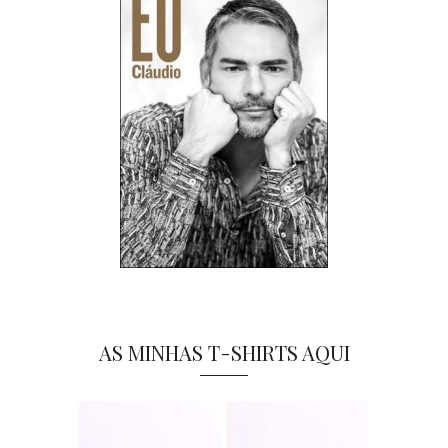
AS MINHAS T-SHIRTS AQUI