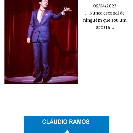
09/04/2023
… Nunca escondi de
ninguém que sou um
artista
…