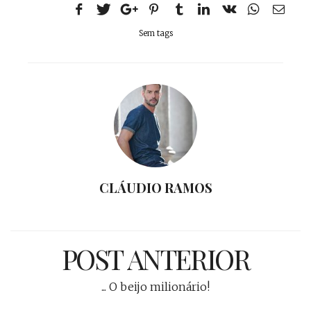
Sem tags
CLÁUDIO RAMOS
POST ANTERIOR
... O beijo milionário!