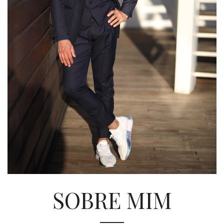
SOBRE MIM