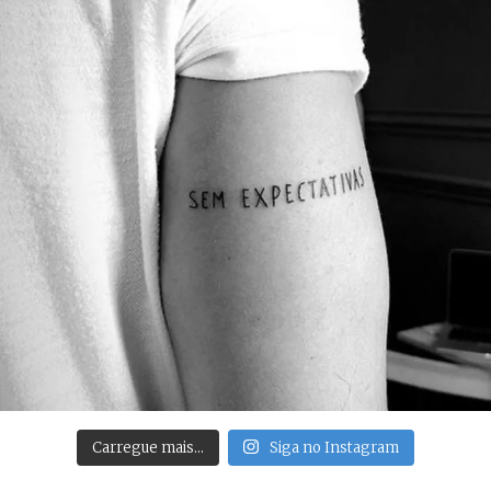
Carregue mais…
Siga no Instagram