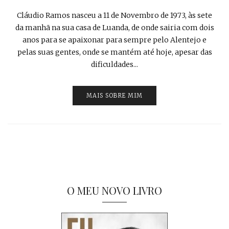
Cláudio Ramos nasceu a 11 de Novembro de 1973, às sete
da manhã na sua casa de Luanda, de onde sairia com dois
anos para se apaixonar para sempre pelo Alentejo e
pelas suas gentes, onde se mantém até hoje, apesar das
dificuldades...
MAIS SOBRE MIM
O MEU NOVO LIVRO