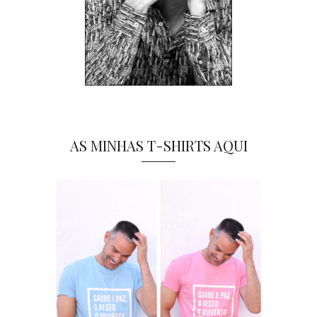
AS MINHAS T-SHIRTS AQUI