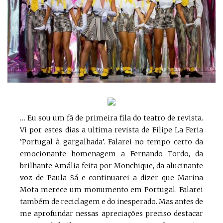
… Eu sou um fã de primeira fila do teatro de revista.
Vi por estes dias a ultima revista de Filipe La Feria
‘Portugal à gargalhada’. Falarei no tempo certo da
emocionante homenagem a Fernando Tordo, da
brilhante Amália feita por Monchique, da alucinante
voz de Paula Sá e continuarei a dizer que Marina
Mota merece um monumento em Portugal. Falarei
também de reciclagem e do inesperado. Mas antes de
me aprofundar nessas apreciações preciso destacar