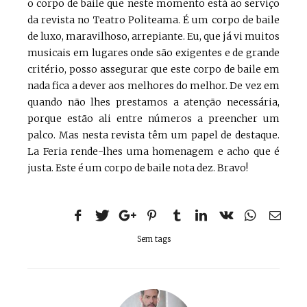
o corpo de baile que neste momento está ao serviço
da revista no Teatro Politeama. É um corpo de baile
de luxo, maravilhoso, arrepiante. Eu, que já vi muitos
musicais em lugares onde são exigentes e de grande
critério, posso assegurar que este corpo de baile em
nada fica a dever aos melhores do melhor. De vez em
quando não lhes prestamos a atenção necessária,
porque estão ali entre números a preencher um
palco. Mas nesta revista têm um papel de destaque.
La Feria rende-lhes uma homenagem e acho que é
justa. Este é um corpo de baile nota dez. Bravo!
Sem tags