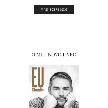
MAIS SOBRE MIM
O MEU NOVO LIVRO