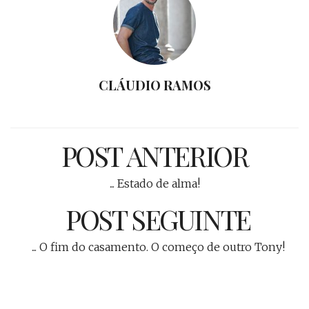
CLÁUDIO RAMOS
POST ANTERIOR
... Estado de alma!
POST SEGUINTE
... O fim do casamento. O começo de outro Tony!