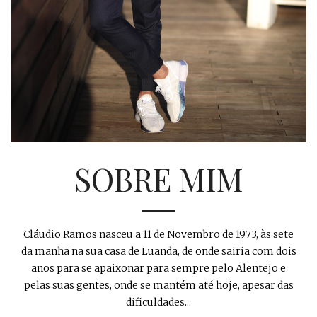
SOBRE MIM
Cláudio Ramos nasceu a 11 de Novembro de 1973, às sete
da manhã na sua casa de Luanda, de onde sairia com dois
anos para se apaixonar para sempre pelo Alentejo e
pelas suas gentes, onde se mantém até hoje, apesar das
dificuldades...