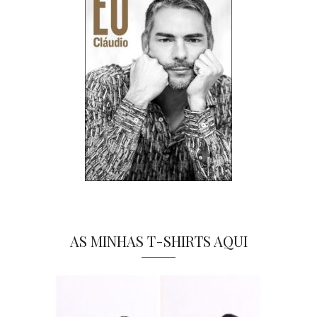
AS MINHAS T-SHIRTS AQUI