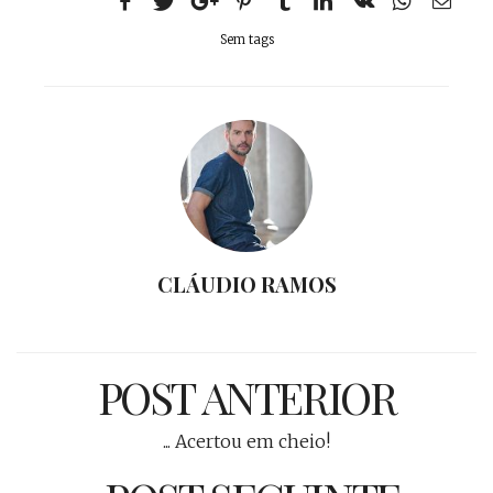
Sem tags
CLÁUDIO RAMOS
POST ANTERIOR
... Acertou em cheio!