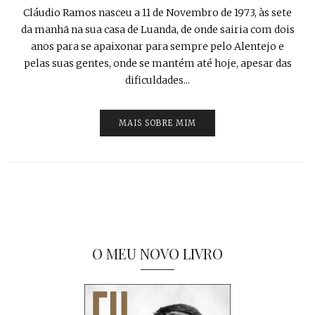
Cláudio Ramos nasceu a 11 de Novembro de 1973, às sete
da manhã na sua casa de Luanda, de onde sairia com dois
anos para se apaixonar para sempre pelo Alentejo e
pelas suas gentes, onde se mantém até hoje, apesar das
dificuldades...
MAIS SOBRE MIM
O MEU NOVO LIVRO