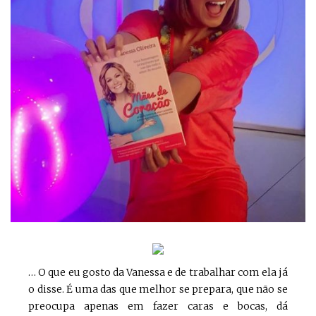
… O que eu gosto da Vanessa e de trabalhar com ela já
o disse. É uma das que melhor se prepara, que não se
preocupa apenas em fazer caras e bocas, dá