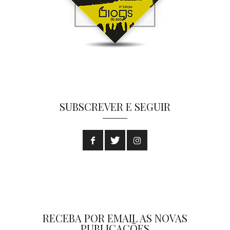
SUBSCREVER E SEGUIR
RECEBA POR EMAIL AS NOVAS
PUBLICAÇÕES