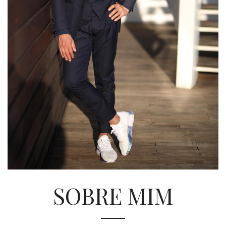
SOBRE MIM