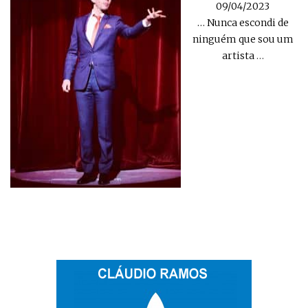
09/04/2023
… Nunca escondi de
ninguém que sou um
artista
…