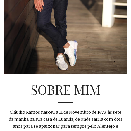
SOBRE MIM
Cláudio Ramos nasceu a 11 de Novembro de 1973, às sete
da manhã na sua casa de Luanda, de onde sairia com dois
anos para se apaixonar para sempre pelo Alentejo e