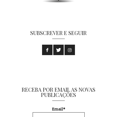
SUBSCREVER E SEGUIR
RECEBA POR EMAIL AS NOVAS
PUBLICAÇÕES
Email*