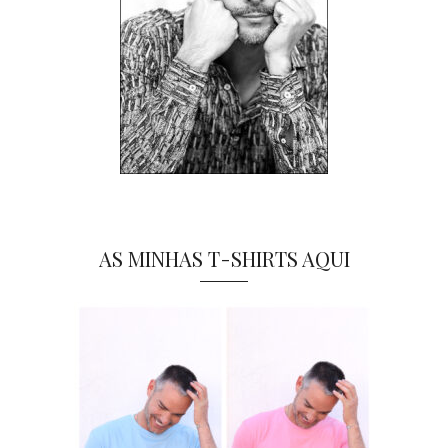
AS MINHAS T-SHIRTS AQUI