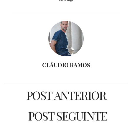
CLÁUDIO RAMOS
POST ANTERIOR
POST SEGUINTE