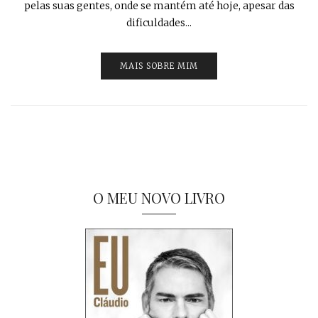
pelas suas gentes, onde se mantém até hoje, apesar das
dificuldades...
MAIS SOBRE MIM
O MEU NOVO LIVRO