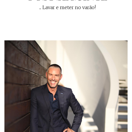
... Lavar e meter no varão!