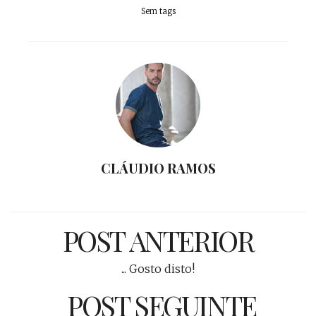
Sem tags
CLÁUDIO RAMOS
POST ANTERIOR
... Gosto disto!
POST SEGUINTE