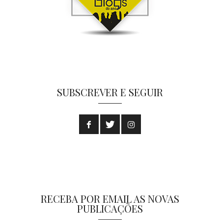
SUBSCREVER E SEGUIR
RECEBA POR EMAIL AS NOVAS
PUBLICAÇÕES