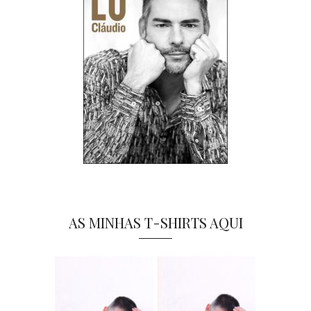
AS MINHAS T-SHIRTS AQUI