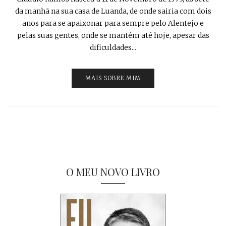
da manhã na sua casa de Luanda, de onde sairia com dois
anos para se apaixonar para sempre pelo Alentejo e
pelas suas gentes, onde se mantém até hoje, apesar das
dificuldades...
MAIS SOBRE MIM
O MEU NOVO LIVRO