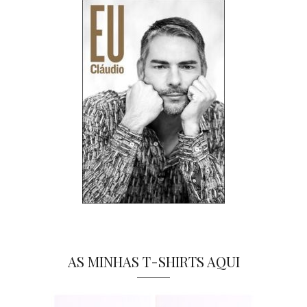
AS MINHAS T-SHIRTS AQUI