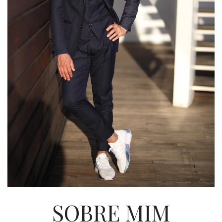
SOBRE MIM