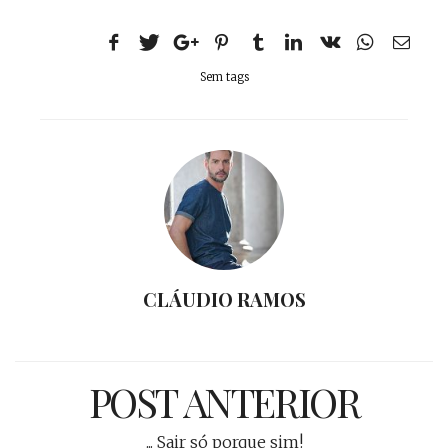
Sem tags
CLÁUDIO RAMOS
POST ANTERIOR
... Sair só porque sim!