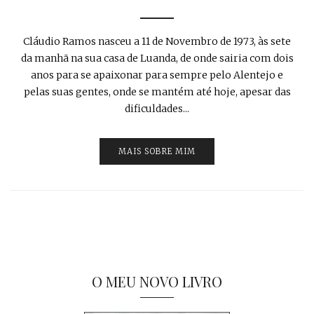
Cláudio Ramos nasceu a 11 de Novembro de 1973, às sete
da manhã na sua casa de Luanda, de onde sairia com dois
anos para se apaixonar para sempre pelo Alentejo e
pelas suas gentes, onde se mantém até hoje, apesar das
dificuldades...
MAIS SOBRE MIM
O MEU NOVO LIVRO