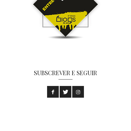
SUBSCREVER E SEGUIR